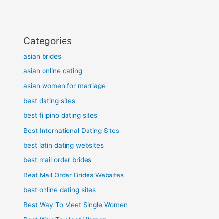
Categories
asian brides
asian online dating
asian women for marriage
best dating sites
best filipino dating sites
Best International Dating Sites
best latin dating websites
best mail order brides
Best Mail Order Brides Websites
best online dating sites
Best Way To Meet Single Women