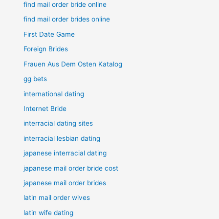
find mail order bride online
find mail order brides online
First Date Game
Foreign Brides
Frauen Aus Dem Osten Katalog
gg bets
international dating
Internet Bride
interracial dating sites
interracial lesbian dating
japanese interracial dating
japanese mail order bride cost
japanese mail order brides
latin mail order wives
latin wife dating