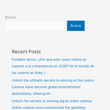
Buscar
Buscar
Recent Posts
Fundalor bonos: ¿Por qué este casino online es
superior a la competencia en 2026? En el mundo de
los casinos en línea, l
Unlock the ultimate secrets to winning at the casino
Casinos have become global entertainment
destinations, offering thr
Unlock the secrets to winning big at online casinos
Online casinos have transformed the gambling