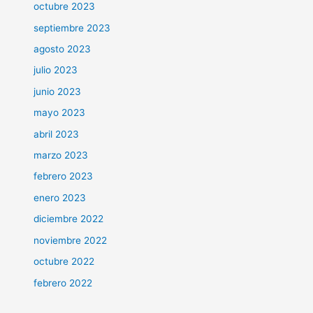
octubre 2023
septiembre 2023
agosto 2023
julio 2023
junio 2023
mayo 2023
abril 2023
marzo 2023
febrero 2023
enero 2023
diciembre 2022
noviembre 2022
octubre 2022
febrero 2022