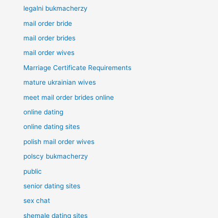
legalni bukmacherzy
mail order bride
mail order brides
mail order wives
Marriage Certificate Requirements
mature ukrainian wives
meet mail order brides online
online dating
online dating sites
polish mail order wives
polscy bukmacherzy
public
senior dating sites
sex chat
shemale dating sites