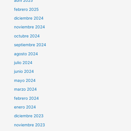
abril 2025
febrero 2025
diciembre 2024
noviembre 2024
octubre 2024
septiembre 2024
agosto 2024
julio 2024
junio 2024
mayo 2024
marzo 2024
febrero 2024
enero 2024
diciembre 2023
noviembre 2023