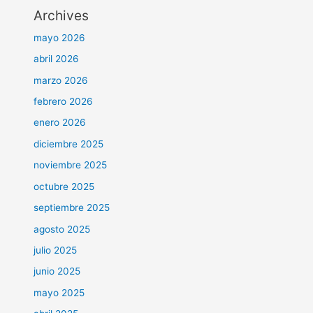
Archives
mayo 2026
abril 2026
marzo 2026
febrero 2026
enero 2026
diciembre 2025
noviembre 2025
octubre 2025
septiembre 2025
agosto 2025
julio 2025
junio 2025
mayo 2025