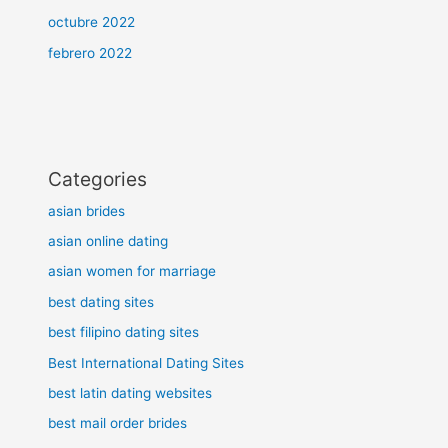
octubre 2022
febrero 2022
Categories
asian brides
asian online dating
asian women for marriage
best dating sites
best filipino dating sites
Best International Dating Sites
best latin dating websites
best mail order brides