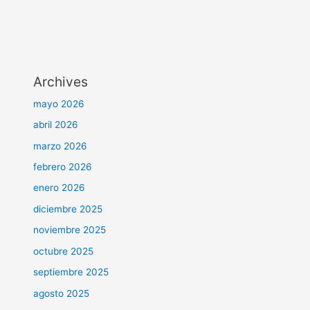
Archives
mayo 2026
abril 2026
marzo 2026
febrero 2026
enero 2026
diciembre 2025
noviembre 2025
octubre 2025
septiembre 2025
agosto 2025