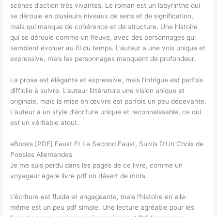
scènes d’action très vivantes. Le roman est un labyrinthe qui
se déroule en plusieurs niveaux de sens et de signification,
mais qui manque de cohérence et de structure. Une histoire
qui se déroule comme un fleuve, avec des personnages qui
semblent évoluer au fil du temps. L’auteur a une voix unique et
expressive, mais les personnages manquent de profondeur.
La prose est élégante et expressive, mais l’intrigue est parfois
difficile à suivre. L’auteur littérature une vision unique et
originale, mais la mise en œuvre est parfois un peu décevante.
L’auteur a un style d’écriture unique et reconnaissable, ce qui
est un véritable atout.
eBooks [PDF] Faust Et Le Second Faust, Suivis D’Un Choix de
Poesies Allemandes
Je me suis perdu dans les pages de ce livre, comme un
voyageur égaré livre pdf un désert de mots.
L’écriture est fluide et engageante, mais l’histoire en elle-
même est un peu pdf simple. Une lecture agréable pour les