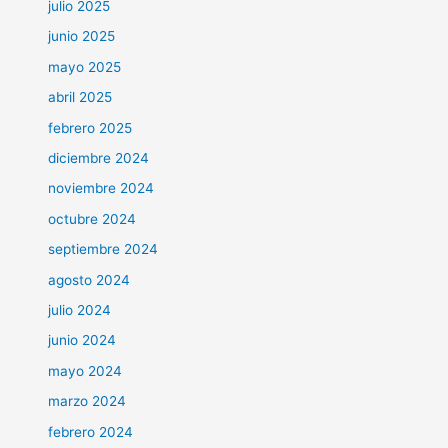
julio 2025
junio 2025
mayo 2025
abril 2025
febrero 2025
diciembre 2024
noviembre 2024
octubre 2024
septiembre 2024
agosto 2024
julio 2024
junio 2024
mayo 2024
marzo 2024
febrero 2024