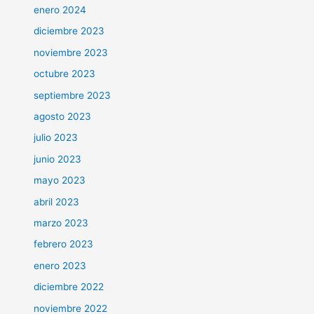
enero 2024
diciembre 2023
noviembre 2023
octubre 2023
septiembre 2023
agosto 2023
julio 2023
junio 2023
mayo 2023
abril 2023
marzo 2023
febrero 2023
enero 2023
diciembre 2022
noviembre 2022