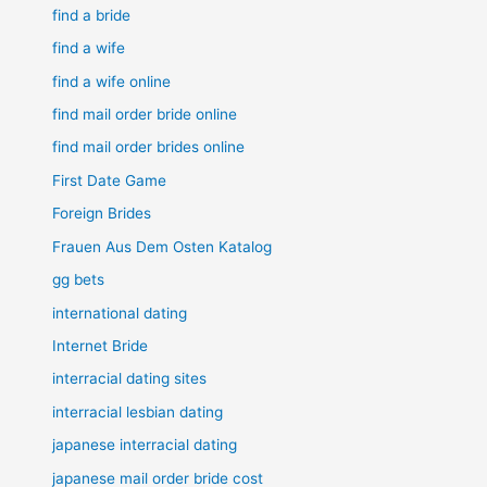
find a bride
find a wife
find a wife online
find mail order bride online
find mail order brides online
First Date Game
Foreign Brides
Frauen Aus Dem Osten Katalog
gg bets
international dating
Internet Bride
interracial dating sites
interracial lesbian dating
japanese interracial dating
japanese mail order bride cost