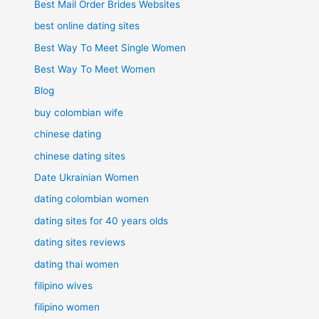
Best Mail Order Brides Websites
best online dating sites
Best Way To Meet Single Women
Best Way To Meet Women
Blog
buy colombian wife
chinese dating
chinese dating sites
Date Ukrainian Women
dating colombian women
dating sites for 40 years olds
dating sites reviews
dating thai women
filipino wives
filipino women