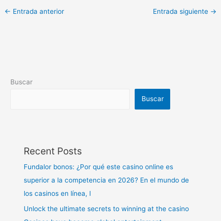
←
Entrada anterior
Entrada siguiente
→
Buscar
Buscar
Recent Posts
Fundalor bonos: ¿Por qué este casino online es
superior a la competencia en 2026? En el mundo de
los casinos en línea, l
Unlock the ultimate secrets to winning at the casino