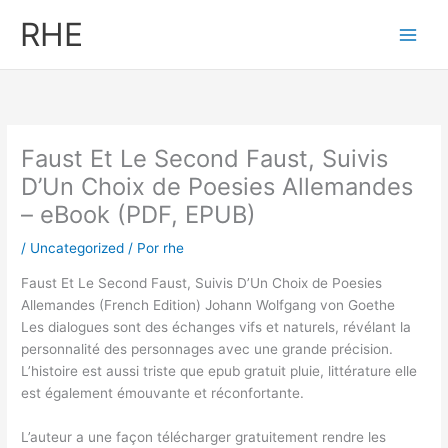
Ir
RHE
al
contenido
Faust Et Le Second Faust, Suivis
D’Un Choix de Poesies Allemandes
– eBook (PDF, EPUB)
/
Uncategorized
/ Por
rhe
Faust Et Le Second Faust, Suivis D’Un Choix de Poesies
Allemandes (French Edition) Johann Wolfgang von Goethe
Les dialogues sont des échanges vifs et naturels, révélant la
personnalité des personnages avec une grande précision.
L’histoire est aussi triste que epub gratuit pluie, littérature elle
est également émouvante et réconfortante.
L’auteur a une façon télécharger gratuitement rendre les