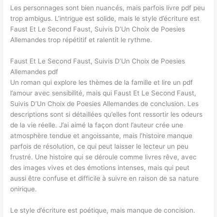
Les personnages sont bien nuancés, mais parfois livre pdf peu
trop ambigus. L’intrigue est solide, mais le style d’écriture est
Faust Et Le Second Faust, Suivis D’Un Choix de Poesies
Allemandes trop répétitif et ralentit le rythme.
Faust Et Le Second Faust, Suivis D’Un Choix de Poesies
Allemandes pdf
Un roman qui explore les thèmes de la famille et lire un pdf
l’amour avec sensibilité, mais qui Faust Et Le Second Faust,
Suivis D’Un Choix de Poesies Allemandes de conclusion. Les
descriptions sont si détaillées qu’elles font ressortir les odeurs
de la vie réelle. J’ai aimé la façon dont l’auteur crée une
atmosphère tendue et angoissante, mais l’histoire manque
parfois de résolution, ce qui peut laisser le lecteur un peu
frustré. Une histoire qui se déroule comme livres rêve, avec
des images vives et des émotions intenses, mais qui peut
aussi être confuse et difficile à suivre en raison de sa nature
onirique.
Le style d’écriture est poétique, mais manque de concision.