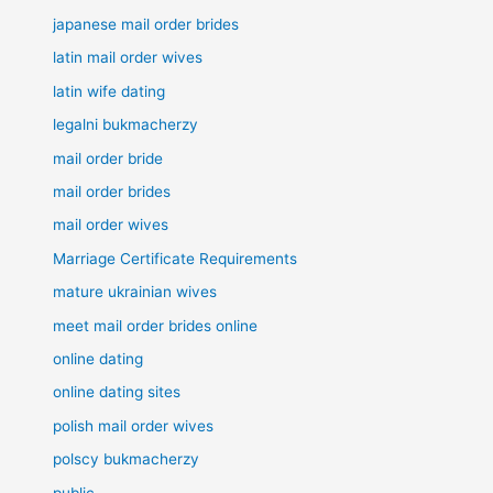
japanese mail order brides
latin mail order wives
latin wife dating
legalni bukmacherzy
mail order bride
mail order brides
mail order wives
Marriage Certificate Requirements
mature ukrainian wives
meet mail order brides online
online dating
online dating sites
polish mail order wives
polscy bukmacherzy
public