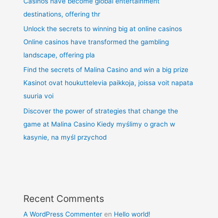
Casinos have become global entertainment
destinations, offering thr
Unlock the secrets to winning big at online casinos
Online casinos have transformed the gambling
landscape, offering pla
Find the secrets of Malina Casino and win a big prize
Kasinot ovat houkuttelevia paikkoja, joissa voit napata
suuria voi
Discover the power of strategies that change the
game at Malina Casino Kiedy myślimy o grach w
kasynie, na myśl przychod
Recent Comments
A WordPress Commenter
en
Hello world!