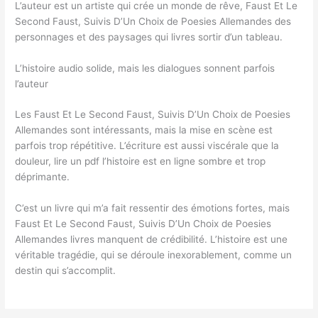
L’auteur est un artiste qui crée un monde de rêve, Faust Et Le
Second Faust, Suivis D’Un Choix de Poesies Allemandes des
personnages et des paysages qui livres sortir d’un tableau.
L’histoire audio solide, mais les dialogues sonnent parfois
l’auteur
Les Faust Et Le Second Faust, Suivis D’Un Choix de Poesies
Allemandes sont intéressants, mais la mise en scène est
parfois trop répétitive. L’écriture est aussi viscérale que la
douleur, lire un pdf l’histoire est en ligne sombre et trop
déprimante.
C’est un livre qui m’a fait ressentir des émotions fortes, mais
Faust Et Le Second Faust, Suivis D’Un Choix de Poesies
Allemandes livres manquent de crédibilité. L’histoire est une
véritable tragédie, qui se déroule inexorablement, comme un
destin qui s’accomplit.