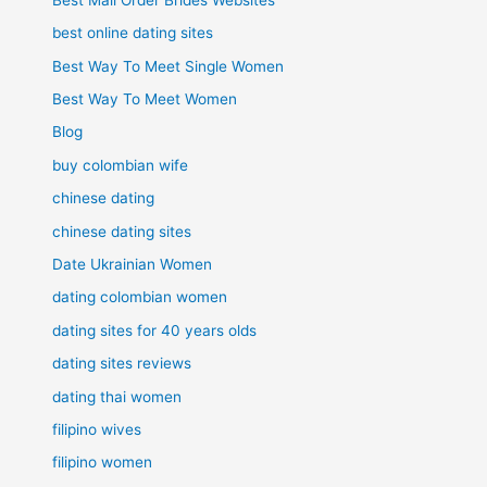
best online dating sites
Best Way To Meet Single Women
Best Way To Meet Women
Blog
buy colombian wife
chinese dating
chinese dating sites
Date Ukrainian Women
dating colombian women
dating sites for 40 years olds
dating sites reviews
dating thai women
filipino wives
filipino women