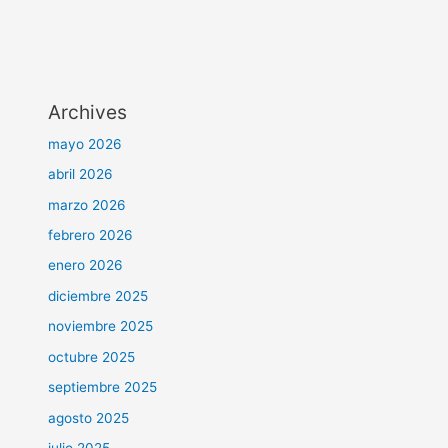
Archives
mayo 2026
abril 2026
marzo 2026
febrero 2026
enero 2026
diciembre 2025
noviembre 2025
octubre 2025
septiembre 2025
agosto 2025
julio 2025