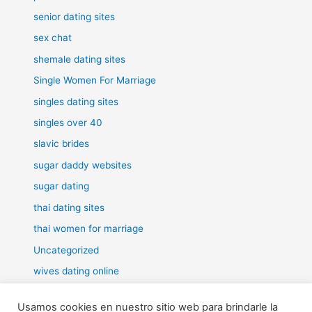
senior dating sites
sex chat
shemale dating sites
Single Women For Marriage
singles dating sites
singles over 40
slavic brides
sugar daddy websites
sugar dating
thai dating sites
thai women for marriage
Uncategorized
wives dating online
women for marriage
Usamos cookies en nuestro sitio web para brindarle la