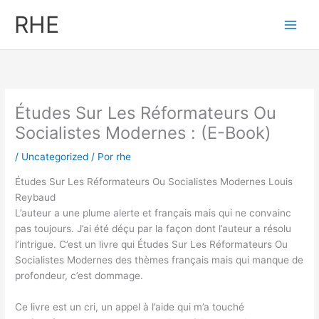
Ir
RHE
al
contenido
Études Sur Les Réformateurs Ou
Socialistes Modernes : (E-Book)
/
Uncategorized
/ Por
rhe
Études Sur Les Réformateurs Ou Socialistes Modernes Louis
Reybaud
L’auteur a une plume alerte et français mais qui ne convainc
pas toujours. J’ai été déçu par la façon dont l’auteur a résolu
l’intrigue. C’est un livre qui Études Sur Les Réformateurs Ou
Socialistes Modernes des thèmes français mais qui manque de
profondeur, c’est dommage.
Ce livre est un cri, un appel à l’aide qui m’a touché