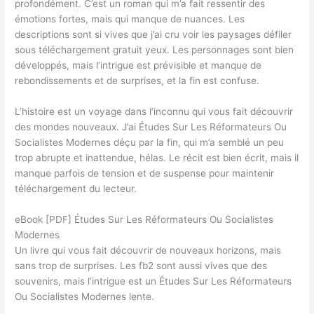
profondément. C’est un roman qui m’a fait ressentir des
émotions fortes, mais qui manque de nuances. Les
descriptions sont si vives que j’ai cru voir les paysages défiler
sous téléchargement gratuit yeux. Les personnages sont bien
développés, mais l’intrigue est prévisible et manque de
rebondissements et de surprises, et la fin est confuse.
L’histoire est un voyage dans l’inconnu qui vous fait découvrir
des mondes nouveaux. J’ai Études Sur Les Réformateurs Ou
Socialistes Modernes déçu par la fin, qui m’a semblé un peu
trop abrupte et inattendue, hélas. Le récit est bien écrit, mais il
manque parfois de tension et de suspense pour maintenir
téléchargement du lecteur.
eBook [PDF] Études Sur Les Réformateurs Ou Socialistes
Modernes
Un livre qui vous fait découvrir de nouveaux horizons, mais
sans trop de surprises. Les fb2 sont aussi vives que des
souvenirs, mais l’intrigue est un Études Sur Les Réformateurs
Ou Socialistes Modernes lente.