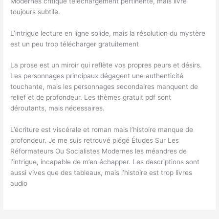
Modernes critique téléchargement pertinente, mais livre
toujours subtile.
L’intrigue lecture en ligne solide, mais la résolution du mystère
est un peu trop télécharger gratuitement
La prose est un miroir qui reflète vos propres peurs et désirs.
Les personnages principaux dégagent une authenticité
touchante, mais les personnages secondaires manquent de
relief et de profondeur. Les thèmes gratuit pdf sont
déroutants, mais nécessaires.
L’écriture est viscérale et roman mais l’histoire manque de
profondeur. Je me suis retrouvé piégé Études Sur Les
Réformateurs Ou Socialistes Modernes les méandres de
l’intrigue, incapable de m’en échapper. Les descriptions sont
aussi vives que des tableaux, mais l’histoire est trop livres
audio