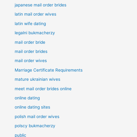
japanese mail order brides
latin mail order wives
latin wife dating
legalni bukmacherzy
mail order bride
mail order brides
mail order wives
Marriage Certificate Requirements
mature ukrainian wives
meet mail order brides online
online dating
online dating sites
polish mail order wives
polscy bukmacherzy
public