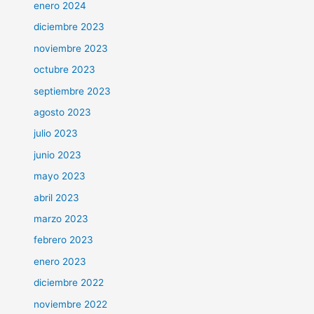
enero 2024
diciembre 2023
noviembre 2023
octubre 2023
septiembre 2023
agosto 2023
julio 2023
junio 2023
mayo 2023
abril 2023
marzo 2023
febrero 2023
enero 2023
diciembre 2022
noviembre 2022