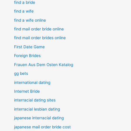
find a bride
find a wife
find a wife online
find mail order bride online
find mail order brides online
First Date Game
Foreign Brides
Frauen Aus Dem Osten Katalog
gg bets
international dating
Internet Bride
interracial dating sites
interracial lesbian dating
japanese interracial dating
japanese mail order bride cost