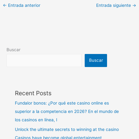
←
Entrada anterior
Entrada siguiente
→
Buscar
Buscar
Recent Posts
Fundalor bonos: ¿Por qué este casino online es
superior a la competencia en 2026? En el mundo de
los casinos en línea, l
Unlock the ultimate secrets to winning at the casino
Casinos have become global entertainment