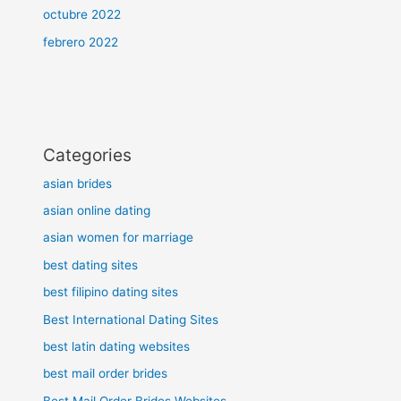
octubre 2022
febrero 2022
Categories
asian brides
asian online dating
asian women for marriage
best dating sites
best filipino dating sites
Best International Dating Sites
best latin dating websites
best mail order brides
Best Mail Order Brides Websites