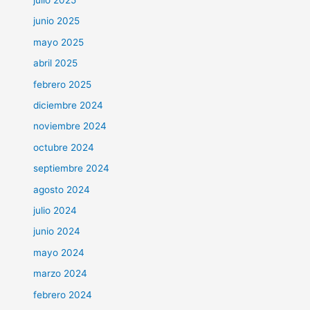
junio 2025
mayo 2025
abril 2025
febrero 2025
diciembre 2024
noviembre 2024
octubre 2024
septiembre 2024
agosto 2024
julio 2024
junio 2024
mayo 2024
marzo 2024
febrero 2024