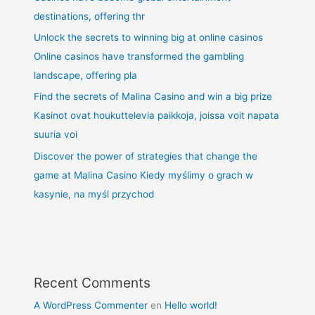
destinations, offering thr
Unlock the secrets to winning big at online casinos
Online casinos have transformed the gambling
landscape, offering pla
Find the secrets of Malina Casino and win a big prize
Kasinot ovat houkuttelevia paikkoja, joissa voit napata
suuria voi
Discover the power of strategies that change the
game at Malina Casino Kiedy myślimy o grach w
kasynie, na myśl przychod
Recent Comments
A WordPress Commenter
en
Hello world!