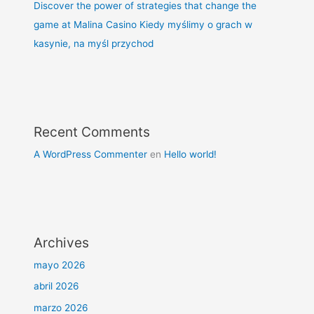
Discover the power of strategies that change the
game at Malina Casino Kiedy myślimy o grach w
kasynie, na myśl przychod
Recent Comments
A WordPress Commenter
en
Hello world!
Archives
mayo 2026
abril 2026
marzo 2026