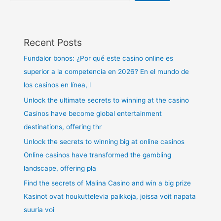
Recent Posts
Fundalor bonos: ¿Por qué este casino online es
superior a la competencia en 2026? En el mundo de
los casinos en línea, l
Unlock the ultimate secrets to winning at the casino
Casinos have become global entertainment
destinations, offering thr
Unlock the secrets to winning big at online casinos
Online casinos have transformed the gambling
landscape, offering pla
Find the secrets of Malina Casino and win a big prize
Kasinot ovat houkuttelevia paikkoja, joissa voit napata
suuria voi