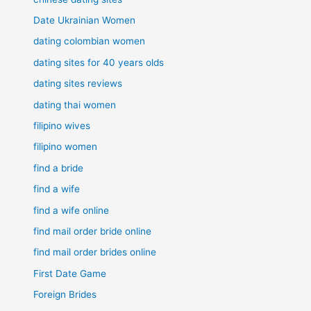
Date Ukrainian Women
dating colombian women
dating sites for 40 years olds
dating sites reviews
dating thai women
filipino wives
filipino women
find a bride
find a wife
find a wife online
find mail order bride online
find mail order brides online
First Date Game
Foreign Brides