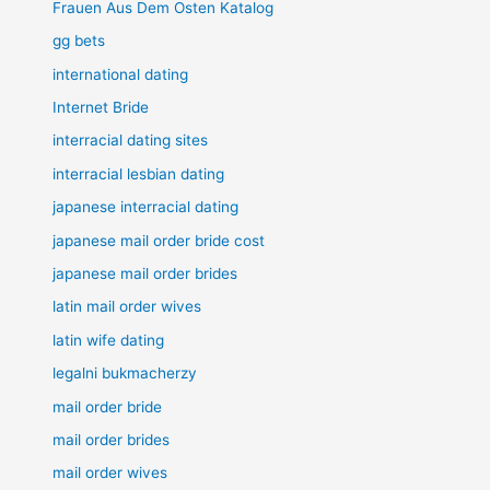
Frauen Aus Dem Osten Katalog
gg bets
international dating
Internet Bride
interracial dating sites
interracial lesbian dating
japanese interracial dating
japanese mail order bride cost
japanese mail order brides
latin mail order wives
latin wife dating
legalni bukmacherzy
mail order bride
mail order brides
mail order wives