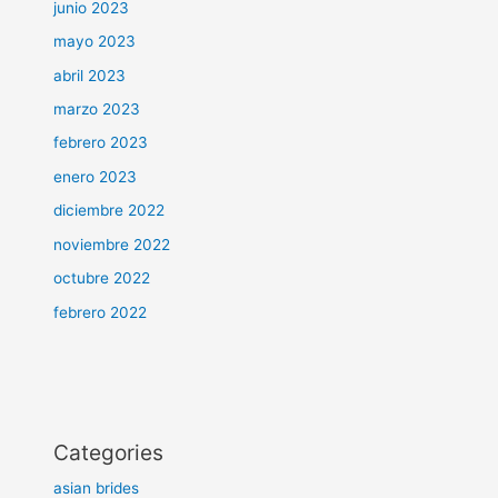
junio 2023
mayo 2023
abril 2023
marzo 2023
febrero 2023
enero 2023
diciembre 2022
noviembre 2022
octubre 2022
febrero 2022
Categories
asian brides