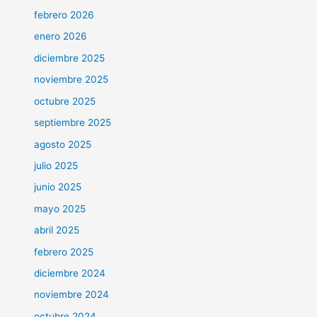
febrero 2026
enero 2026
diciembre 2025
noviembre 2025
octubre 2025
septiembre 2025
agosto 2025
julio 2025
junio 2025
mayo 2025
abril 2025
febrero 2025
diciembre 2024
noviembre 2024
octubre 2024