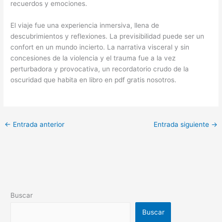
recuerdos y emociones.
El viaje fue una experiencia inmersiva, llena de
descubrimientos y reflexiones. La previsibilidad puede ser un
confort en un mundo incierto. La narrativa visceral y sin
concesiones de la violencia y el trauma fue a la vez
perturbadora y provocativa, un recordatorio crudo de la
oscuridad que habita en libro en pdf gratis nosotros.
←
Entrada anterior
Entrada siguiente
→
Buscar
Buscar