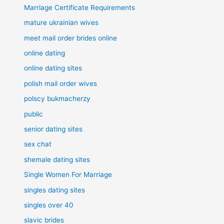
Marriage Certificate Requirements
mature ukrainian wives
meet mail order brides online
online dating
online dating sites
polish mail order wives
polscy bukmacherzy
public
senior dating sites
sex chat
shemale dating sites
Single Women For Marriage
singles dating sites
singles over 40
slavic brides