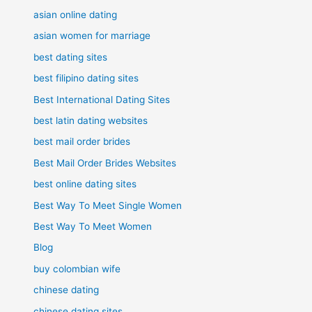
asian online dating
asian women for marriage
best dating sites
best filipino dating sites
Best International Dating Sites
best latin dating websites
best mail order brides
Best Mail Order Brides Websites
best online dating sites
Best Way To Meet Single Women
Best Way To Meet Women
Blog
buy colombian wife
chinese dating
chinese dating sites