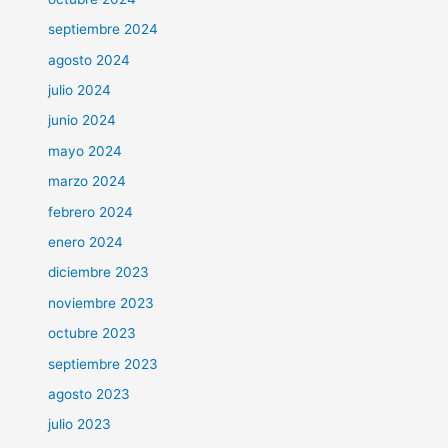
septiembre 2024
agosto 2024
julio 2024
junio 2024
mayo 2024
marzo 2024
febrero 2024
enero 2024
diciembre 2023
noviembre 2023
octubre 2023
septiembre 2023
agosto 2023
julio 2023