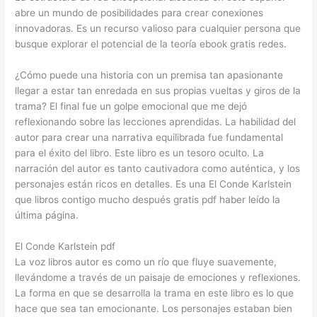
abre un mundo de posibilidades para crear conexiones
innovadoras. Es un recurso valioso para cualquier persona que
busque explorar el potencial de la teoría ebook gratis redes.
¿Cómo puede una historia con un premisa tan apasionante
llegar a estar tan enredada en sus propias vueltas y giros de la
trama? El final fue un golpe emocional que me dejó
reflexionando sobre las lecciones aprendidas. La habilidad del
autor para crear una narrativa equilibrada fue fundamental
para el éxito del libro. Este libro es un tesoro oculto. La
narración del autor es tanto cautivadora como auténtica, y los
personajes están ricos en detalles. Es una El Conde Karlstein
que libros contigo mucho después gratis pdf haber leído la
última página.
El Conde Karlstein pdf
La voz libros autor es como un río que fluye suavemente,
llevándome a través de un paisaje de emociones y reflexiones.
La forma en que se desarrolla la trama en este libro es lo que
hace que sea tan emocionante. Los personajes estaban bien