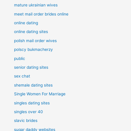
mature ukrainian wives
meet mail order brides online
online dating
online dating sites
polish mail order wives
polscy bukmacherzy
public
senior dating sites
sex chat
shemale dating sites
Single Women For Marriage
singles dating sites
singles over 40
slavic brides
sugar daddy websites