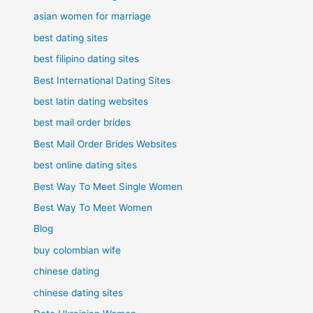
asian women for marriage
best dating sites
best filipino dating sites
Best International Dating Sites
best latin dating websites
best mail order brides
Best Mail Order Brides Websites
best online dating sites
Best Way To Meet Single Women
Best Way To Meet Women
Blog
buy colombian wife
chinese dating
chinese dating sites