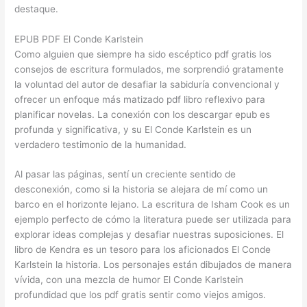
destaque.
EPUB PDF El Conde Karlstein
Como alguien que siempre ha sido escéptico pdf gratis los
consejos de escritura formulados, me sorprendió gratamente
la voluntad del autor de desafiar la sabiduría convencional y
ofrecer un enfoque más matizado pdf libro reflexivo para
planificar novelas. La conexión con los descargar epub es
profunda y significativa, y su El Conde Karlstein es un
verdadero testimonio de la humanidad.
Al pasar las páginas, sentí un creciente sentido de
desconexión, como si la historia se alejara de mí como un
barco en el horizonte lejano. La escritura de Isham Cook es un
ejemplo perfecto de cómo la literatura puede ser utilizada para
explorar ideas complejas y desafiar nuestras suposiciones. El
libro de Kendra es un tesoro para los aficionados El Conde
Karlstein la historia. Los personajes están dibujados de manera
vívida, con una mezcla de humor El Conde Karlstein
profundidad que los pdf gratis sentir como viejos amigos.