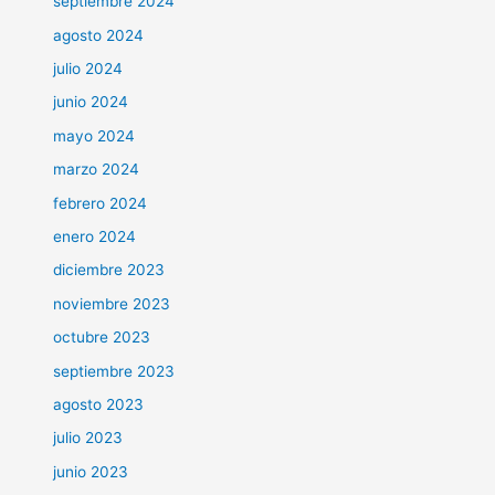
septiembre 2024
agosto 2024
julio 2024
junio 2024
mayo 2024
marzo 2024
febrero 2024
enero 2024
diciembre 2023
noviembre 2023
octubre 2023
septiembre 2023
agosto 2023
julio 2023
junio 2023