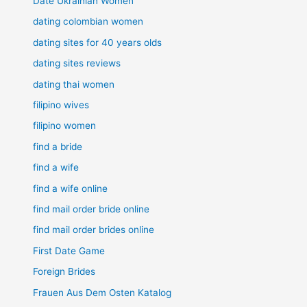
Date Ukrainian Women
dating colombian women
dating sites for 40 years olds
dating sites reviews
dating thai women
filipino wives
filipino women
find a bride
find a wife
find a wife online
find mail order bride online
find mail order brides online
First Date Game
Foreign Brides
Frauen Aus Dem Osten Katalog