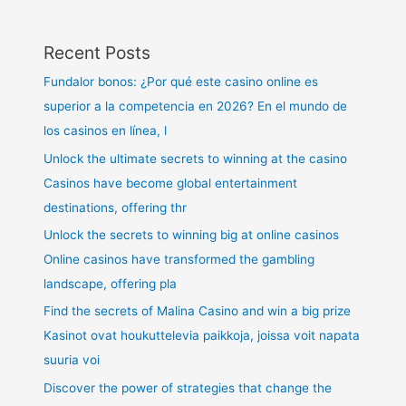
Recent Posts
Fundalor bonos: ¿Por qué este casino online es
superior a la competencia en 2026? En el mundo de
los casinos en línea, l
Unlock the ultimate secrets to winning at the casino
Casinos have become global entertainment
destinations, offering thr
Unlock the secrets to winning big at online casinos
Online casinos have transformed the gambling
landscape, offering pla
Find the secrets of Malina Casino and win a big prize
Kasinot ovat houkuttelevia paikkoja, joissa voit napata
suuria voi
Discover the power of strategies that change the