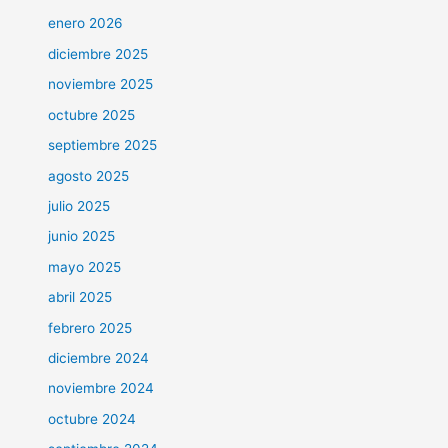
enero 2026
diciembre 2025
noviembre 2025
octubre 2025
septiembre 2025
agosto 2025
julio 2025
junio 2025
mayo 2025
abril 2025
febrero 2025
diciembre 2024
noviembre 2024
octubre 2024