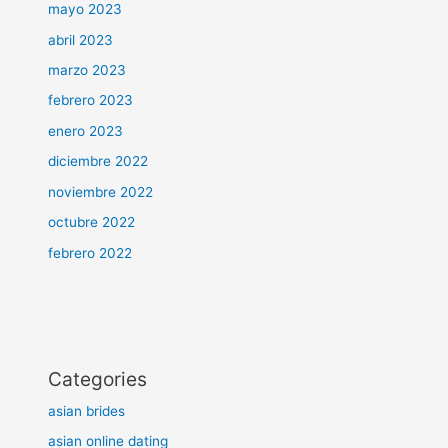
mayo 2023
abril 2023
marzo 2023
febrero 2023
enero 2023
diciembre 2022
noviembre 2022
octubre 2022
febrero 2022
Categories
asian brides
asian online dating