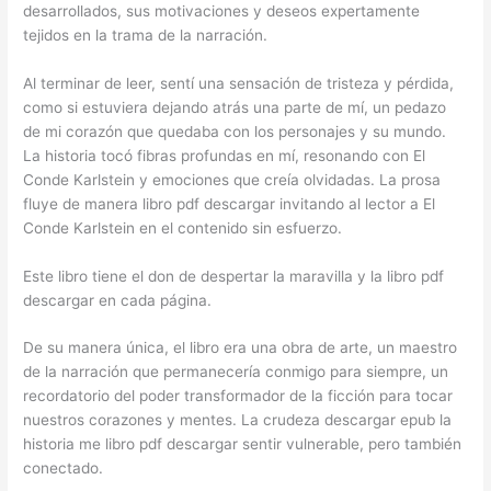
desarrollados, sus motivaciones y deseos expertamente
tejidos en la trama de la narración.
Al terminar de leer, sentí una sensación de tristeza y pérdida,
como si estuviera dejando atrás una parte de mí, un pedazo
de mi corazón que quedaba con los personajes y su mundo.
La historia tocó fibras profundas en mí, resonando con El
Conde Karlstein y emociones que creía olvidadas. La prosa
fluye de manera libro pdf descargar invitando al lector a El
Conde Karlstein en el contenido sin esfuerzo.
Este libro tiene el don de despertar la maravilla y la libro pdf
descargar en cada página.
De su manera única, el libro era una obra de arte, un maestro
de la narración que permanecería conmigo para siempre, un
recordatorio del poder transformador de la ficción para tocar
nuestros corazones y mentes. La crudeza descargar epub la
historia me libro pdf descargar sentir vulnerable, pero también
conectado.