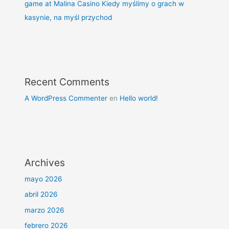
game at Malina Casino Kiedy myślimy o grach w
kasynie, na myśl przychod
Recent Comments
A WordPress Commenter
en
Hello world!
Archives
mayo 2026
abril 2026
marzo 2026
febrero 2026