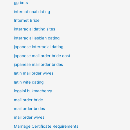
gg bets
international dating
Internet Bride
interracial dating sites
interracial lesbian dating
japanese interracial dating
japanese mail order bride cost
japanese mail order brides
latin mail order wives
latin wife dating
legalni bukmacherzy
mail order bride
mail order brides
mail order wives
Marriage Certificate Requirements