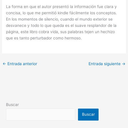
La forma en que el autor presentó la información fue clara y
concisa, lo que me permitió kindle fácilmente los conceptos.
En los momentos de silencio, cuando el mundo exterior se
desvanece y todo lo que queda es el suave resplandor de la
página, este libro cobra vida, sus palabras tejen un hechizo
que es tanto perturbador como hermoso.
←
Entrada anterior
Entrada siguiente
→
Buscar
Buscar