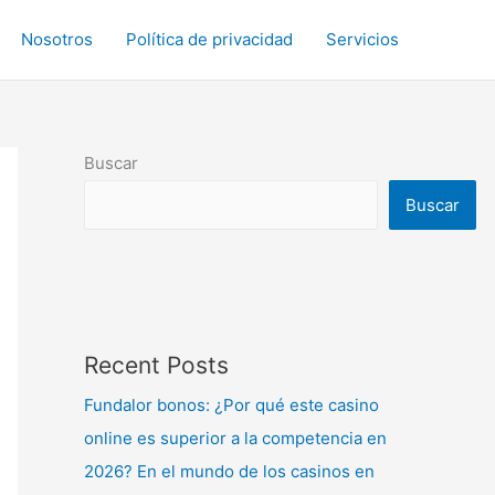
Nosotros
Política de privacidad
Servicios
Buscar
Buscar
Recent Posts
Fundalor bonos: ¿Por qué este casino
online es superior a la competencia en
2026? En el mundo de los casinos en