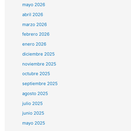
mayo 2026
abril 2026
marzo 2026
febrero 2026
enero 2026
diciembre 2025
noviembre 2025
octubre 2025
septiembre 2025
agosto 2025
julio 2025
junio 2025
mayo 2025