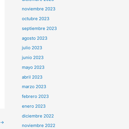
noviembre 2023
octubre 2023
septiembre 2023
agosto 2023
julio 2023
junio 2023
mayo 2023
abril 2023
marzo 2023
febrero 2023
enero 2023
diciembre 2022
→
noviembre 2022