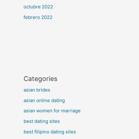
octubre 2022
febrero 2022
Categories
asian brides
asian online dating
asian women for marriage
best dating sites
best filipino dating sites