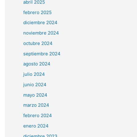
abril 2025
febrero 2025
diciembre 2024
noviembre 2024
octubre 2024
septiembre 2024
agosto 2024
julio 2024
junio 2024
mayo 2024
marzo 2024
febrero 2024
enero 2024
diciembre 2023