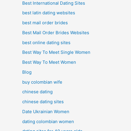
Best International Dating Sites
best latin dating websites
best mail order brides
Best Mail Order Brides Websites
best online dating sites
Best Way To Meet Single Women
Best Way To Meet Women
Blog
buy colombian wife
chinese dating
chinese dating sites
Date Ukrainian Women
dating colombian women