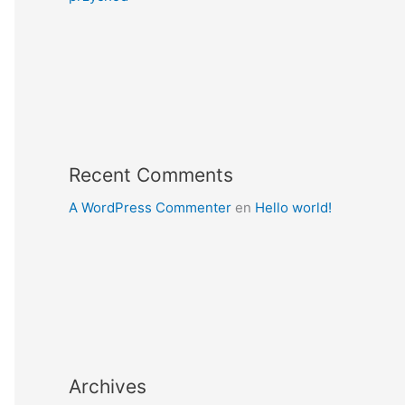
Recent Comments
A WordPress Commenter
en
Hello world!
Archives