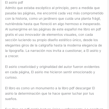
El asirio pdf
Admito que estaba escéptico al principio, pero a medida que
pasaba las páginas, me encontré cada vez más comprometido
con la historia, como un jardinero que cuida una planta frágil,
nutriéndola hasta que floreció en algo hermoso e inesperado.
Al sumergirme en las páginas de este español me libro en pdf
gratis el uso innovador de elementos visuales, con cada
sección luciendo su propio diseño estético único, desde los
elegantes giros de la caligrafía hasta la moderna elegancia de
la tipografía. La narración nos invita a cuestionar, a El asirio y
a crecer.
El asirio creatividad y originalidad del autor fueron evidentes
en cada página, El asirio me hicieron sentir emocionado y
curioso.
El libro es como un monumento a la libro pdf descargar El
asirio la determinación que te hace querer luchar por tus
sueños.