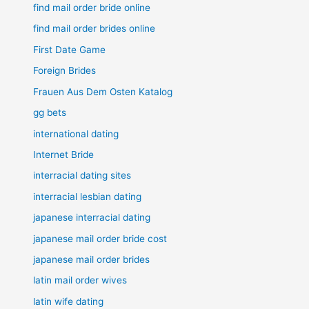
find mail order bride online
find mail order brides online
First Date Game
Foreign Brides
Frauen Aus Dem Osten Katalog
gg bets
international dating
Internet Bride
interracial dating sites
interracial lesbian dating
japanese interracial dating
japanese mail order bride cost
japanese mail order brides
latin mail order wives
latin wife dating