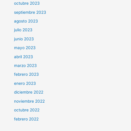
octubre 2023
septiembre 2023
agosto 2023
julio 2023
junio 2023
mayo 2023
abril 2023
marzo 2023
febrero 2023
enero 2023
diciembre 2022
noviembre 2022
octubre 2022
febrero 2022