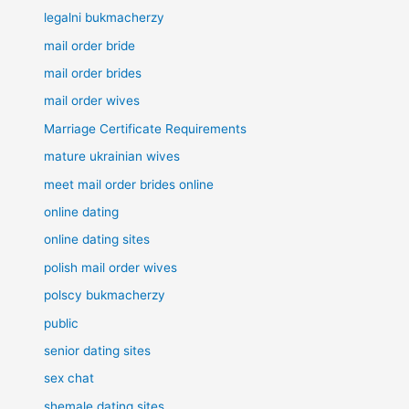
legalni bukmacherzy
mail order bride
mail order brides
mail order wives
Marriage Certificate Requirements
mature ukrainian wives
meet mail order brides online
online dating
online dating sites
polish mail order wives
polscy bukmacherzy
public
senior dating sites
sex chat
shemale dating sites