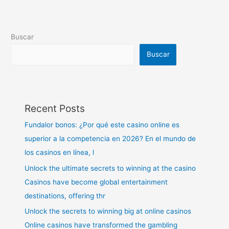
Buscar
Buscar
Recent Posts
Fundalor bonos: ¿Por qué este casino online es
superior a la competencia en 2026? En el mundo de
los casinos en línea, l
Unlock the ultimate secrets to winning at the casino
Casinos have become global entertainment
destinations, offering thr
Unlock the secrets to winning big at online casinos
Online casinos have transformed the gambling