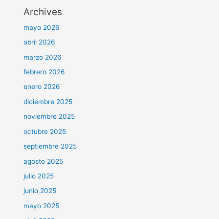
Archives
mayo 2026
abril 2026
marzo 2026
febrero 2026
enero 2026
diciembre 2025
noviembre 2025
octubre 2025
septiembre 2025
agosto 2025
julio 2025
junio 2025
mayo 2025