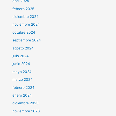
abril 2025
febrero 2025
diciembre 2024
noviembre 2024
octubre 2024
septiembre 2024
agosto 2024
julio 2024
junio 2024
mayo 2024
marzo 2024
febrero 2024
enero 2024
diciembre 2023
noviembre 2023