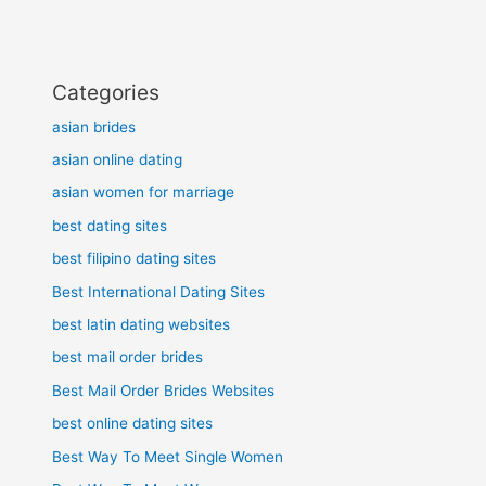
Categories
asian brides
asian online dating
asian women for marriage
best dating sites
best filipino dating sites
Best International Dating Sites
best latin dating websites
best mail order brides
Best Mail Order Brides Websites
best online dating sites
Best Way To Meet Single Women