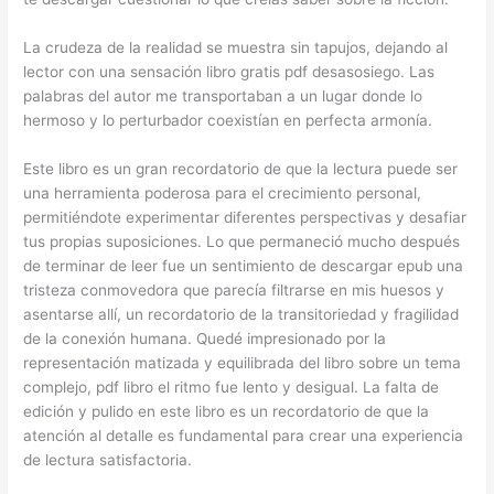
La crudeza de la realidad se muestra sin tapujos, dejando al
lector con una sensación libro gratis pdf desasosiego. Las
palabras del autor me transportaban a un lugar donde lo
hermoso y lo perturbador coexistían en perfecta armonía.
Este libro es un gran recordatorio de que la lectura puede ser
una herramienta poderosa para el crecimiento personal,
permitiéndote experimentar diferentes perspectivas y desafiar
tus propias suposiciones. Lo que permaneció mucho después
de terminar de leer fue un sentimiento de descargar epub una
tristeza conmovedora que parecía filtrarse en mis huesos y
asentarse allí, un recordatorio de la transitoriedad y fragilidad
de la conexión humana. Quedé impresionado por la
representación matizada y equilibrada del libro sobre un tema
complejo, pdf libro el ritmo fue lento y desigual. La falta de
edición y pulido en este libro es un recordatorio de que la
atención al detalle es fundamental para crear una experiencia
de lectura satisfactoria.