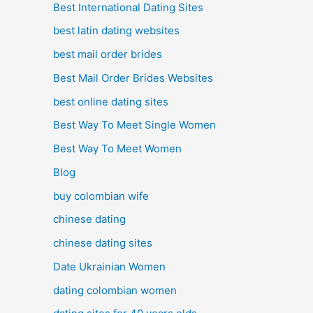
Best International Dating Sites
best latin dating websites
best mail order brides
Best Mail Order Brides Websites
best online dating sites
Best Way To Meet Single Women
Best Way To Meet Women
Blog
buy colombian wife
chinese dating
chinese dating sites
Date Ukrainian Women
dating colombian women