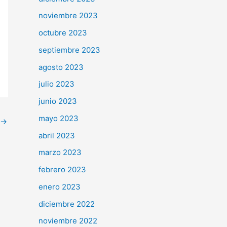
noviembre 2023
octubre 2023
septiembre 2023
agosto 2023
julio 2023
junio 2023
mayo 2023
→
abril 2023
marzo 2023
febrero 2023
enero 2023
diciembre 2022
noviembre 2022