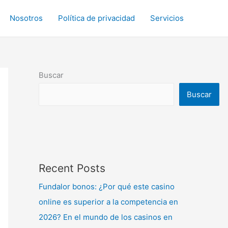
Nosotros
Política de privacidad
Servicios
Buscar
Buscar
Recent Posts
Fundalor bonos: ¿Por qué este casino
online es superior a la competencia en
2026? En el mundo de los casinos en