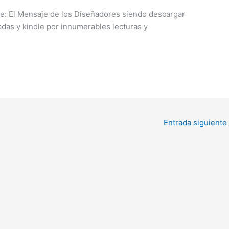
te: El Mensaje de los Diseñadores siendo descargar
das y kindle por innumerables lecturas y
Entrada siguiente