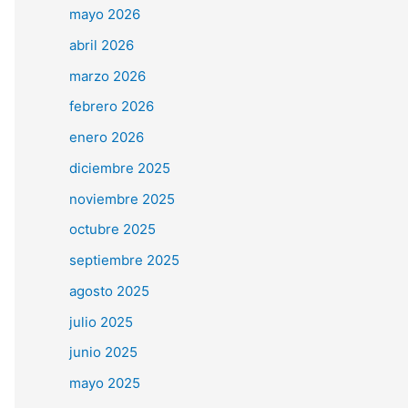
mayo 2026
abril 2026
marzo 2026
febrero 2026
enero 2026
diciembre 2025
noviembre 2025
octubre 2025
septiembre 2025
agosto 2025
julio 2025
junio 2025
mayo 2025