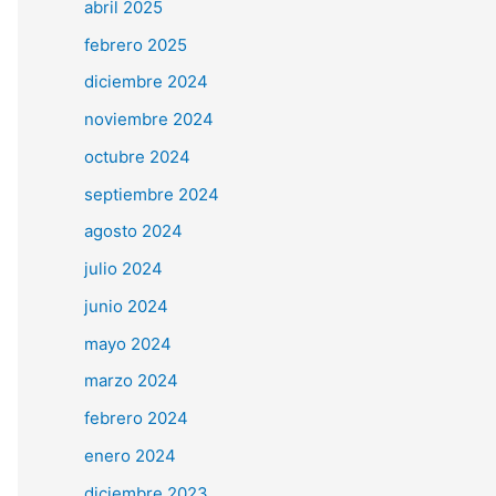
abril 2025
febrero 2025
diciembre 2024
noviembre 2024
octubre 2024
septiembre 2024
agosto 2024
julio 2024
junio 2024
mayo 2024
marzo 2024
febrero 2024
enero 2024
diciembre 2023