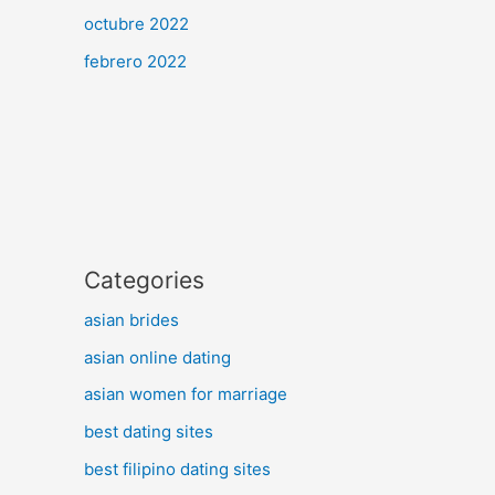
octubre 2022
febrero 2022
Categories
asian brides
asian online dating
asian women for marriage
best dating sites
best filipino dating sites