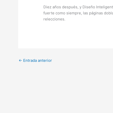
Diez años después, y Diseño Inteligen
fuerte como siempre, las páginas dobla
relecciones.
←
Entrada anterior