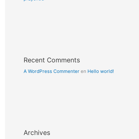
Recent Comments
A WordPress Commenter
en
Hello world!
Archives