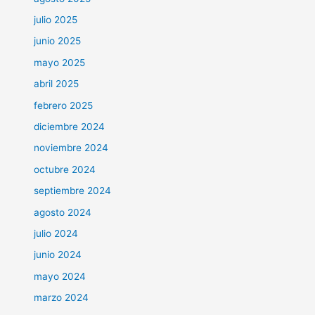
julio 2025
junio 2025
mayo 2025
abril 2025
febrero 2025
diciembre 2024
noviembre 2024
octubre 2024
septiembre 2024
agosto 2024
julio 2024
junio 2024
mayo 2024
marzo 2024