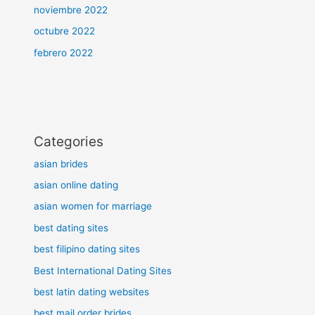
noviembre 2022
octubre 2022
febrero 2022
Categories
asian brides
asian online dating
asian women for marriage
best dating sites
best filipino dating sites
Best International Dating Sites
best latin dating websites
best mail order brides