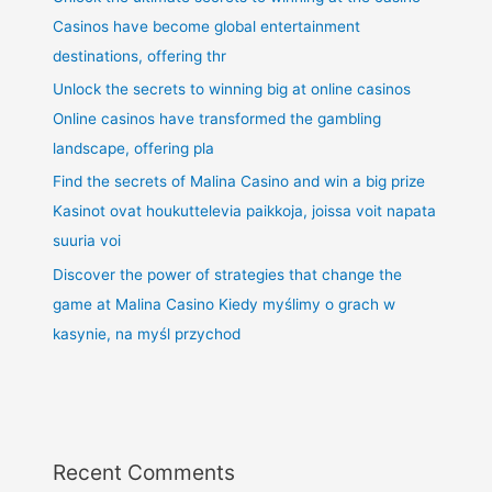
Casinos have become global entertainment
destinations, offering thr
Unlock the secrets to winning big at online casinos
Online casinos have transformed the gambling
landscape, offering pla
Find the secrets of Malina Casino and win a big prize
Kasinot ovat houkuttelevia paikkoja, joissa voit napata
suuria voi
Discover the power of strategies that change the
game at Malina Casino Kiedy myślimy o grach w
kasynie, na myśl przychod
Recent Comments