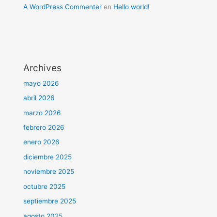
A WordPress Commenter
en
Hello world!
Archives
mayo 2026
abril 2026
marzo 2026
febrero 2026
enero 2026
diciembre 2025
noviembre 2025
octubre 2025
septiembre 2025
agosto 2025