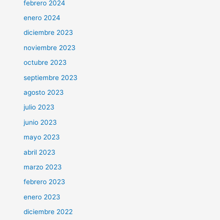
febrero 2024
enero 2024
diciembre 2023
noviembre 2023
octubre 2023
septiembre 2023
agosto 2023
julio 2023
junio 2023
mayo 2023
abril 2023
marzo 2023
febrero 2023
enero 2023
diciembre 2022