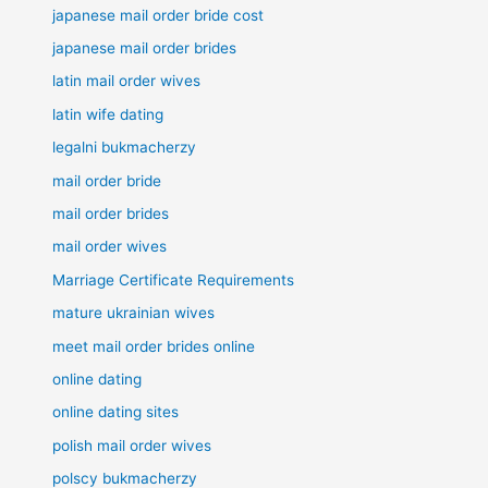
japanese mail order bride cost
japanese mail order brides
latin mail order wives
latin wife dating
legalni bukmacherzy
mail order bride
mail order brides
mail order wives
Marriage Certificate Requirements
mature ukrainian wives
meet mail order brides online
online dating
online dating sites
polish mail order wives
polscy bukmacherzy