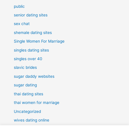
public
senior dating sites
sex chat
shemale dating sites
Single Women For Marriage
singles dating sites
singles over 40
slavic brides
sugar daddy websites
sugar dating
thai dating sites
thai women for marriage
Uncategorized
wives dating online
women for marriage