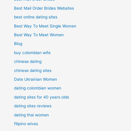
Best Mail Order Brides Websites
best online dating sites
Best Way To Meet Single Women
Best Way To Meet Women
Blog
buy colombian wife
chinese dating
chinese dating sites
Date Ukrainian Women
dating colombian women
dating sites for 40 years olds
dating sites reviews
dating thai women
filipino wives