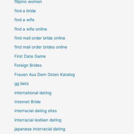
filipino women
find a bride
find a wife
find a wife online
find mail order bride online
find mail order brides online
First Date Game
Foreign Brides
Frauen Aus Dem Osten Katalog
gg bets
international dating
Internet Bride
interracial dating sites
interracial lesbian dating
japanese interracial dating