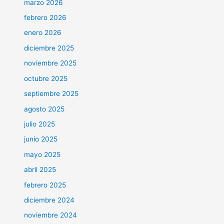
marzo 2026
febrero 2026
enero 2026
diciembre 2025
noviembre 2025
octubre 2025
septiembre 2025
agosto 2025
julio 2025
junio 2025
mayo 2025
abril 2025
febrero 2025
diciembre 2024
noviembre 2024