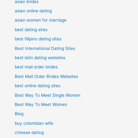
asian brides
asian online dating
asian women for marriage
best dating sites
best filipino dating sites
Best International Dating Sites
best latin dating websites
best mail order brides
Best Mail Order Brides Websites
best online dating sites
Best Way To Meet Single Women
Best Way To Meet Women
Blog
buy colombian wife
chinese dating