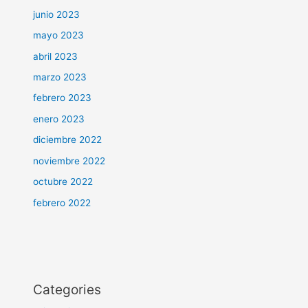
junio 2023
mayo 2023
abril 2023
marzo 2023
febrero 2023
enero 2023
diciembre 2022
noviembre 2022
octubre 2022
febrero 2022
Categories