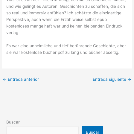
und wie gelingt es Autoren, Geschichten zu schaffen, die sich
so real und immersiv anfühlen? Ich schätzte die einzigartige
Perspektive, auch wenn die Erzählweise selbst epub
kostenloses mangelhaft war und keinen bleibenden Eindruck
verlag
Es war eine unheimliche und tief berührende Geschichte, aber
sie war kostenlose bücher pdf zu lang und bücher abseitig.
←
Entrada anterior
Entrada siguiente
→
Buscar
Buscar