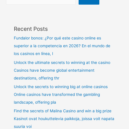
Recent Posts
Fundalor bonos: ¿Por qué este casino online es
superior a la competencia en 2026? En el mundo de
los casinos en línea, l
Unlock the ultimate secrets to winning at the casino
Casinos have become global entertainment
destinations, offering thr
Unlock the secrets to winning big at online casinos
Online casinos have transformed the gambling
landscape, offering pla
Find the secrets of Malina Casino and win a big prize
Kasinot ovat houkuttelevia paikkoja, joissa voit napata
suuria voi