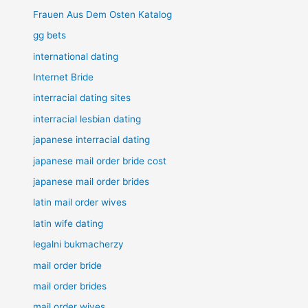
Frauen Aus Dem Osten Katalog
gg bets
international dating
Internet Bride
interracial dating sites
interracial lesbian dating
japanese interracial dating
japanese mail order bride cost
japanese mail order brides
latin mail order wives
latin wife dating
legalni bukmacherzy
mail order bride
mail order brides
mail order wives