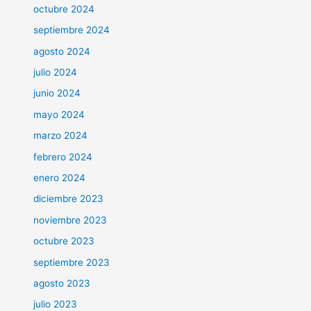
octubre 2024
septiembre 2024
agosto 2024
julio 2024
junio 2024
mayo 2024
marzo 2024
febrero 2024
enero 2024
diciembre 2023
noviembre 2023
octubre 2023
septiembre 2023
agosto 2023
julio 2023