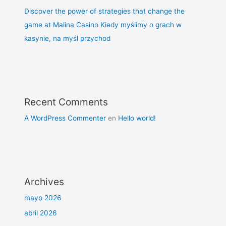
Discover the power of strategies that change the
game at Malina Casino Kiedy myślimy o grach w
kasynie, na myśl przychod
Recent Comments
A WordPress Commenter
en
Hello world!
Archives
mayo 2026
abril 2026