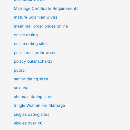
Marriage Certificate Requirements
mature ukrainian wives
meet mail order brides online
online dating
online dating sites
polish mail order wives
polscy bukmacherzy
public
senior dating sites
sex chat
shemale dating sites
Single Women For Marriage
singles dating sites
singles over 40