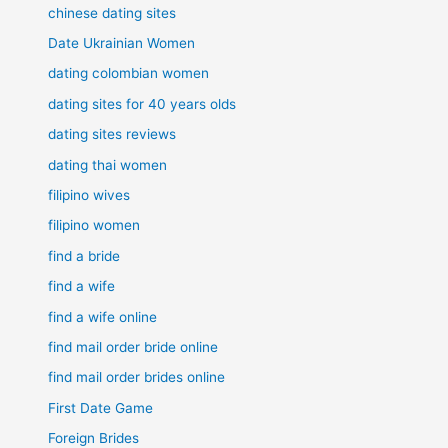
chinese dating sites
Date Ukrainian Women
dating colombian women
dating sites for 40 years olds
dating sites reviews
dating thai women
filipino wives
filipino women
find a bride
find a wife
find a wife online
find mail order bride online
find mail order brides online
First Date Game
Foreign Brides