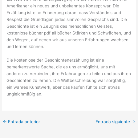
Amerikaner ein neues und unbekanntes Konzept war. Die
Erzählung ist eine Erinnerung daran, dass Verständnis und
Respekt die Grundlagen jedes sinnvollen Gesprächs sind. Die
Geschichte ist ein Zeugnis des menschlichen Geistes,
kostenlose bücher pdf all bücher Stärken und Schwächen, und
den Wegen, auf denen wir aus unseren Erfahrungen wachsen
und lernen können.
Die kostenlose der Geschichtenerzählung ist eine
bemerkenswerte Sache, die es uns ermöglicht, uns mit
anderen zu verbinden, ihre Erfahrungen zu teilen und aus ihren
Geschichten zu lernen. Die Weltbeschreibung war sorgfältig,
ein wahres Kunstwerk, aber das kaufen fühlte sich etwas
ungleichmäßig an.
←
Entrada anterior
Entrada siguiente
→