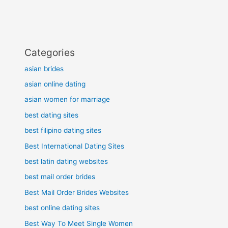
Categories
asian brides
asian online dating
asian women for marriage
best dating sites
best filipino dating sites
Best International Dating Sites
best latin dating websites
best mail order brides
Best Mail Order Brides Websites
best online dating sites
Best Way To Meet Single Women