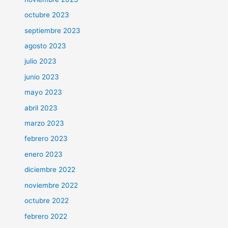
octubre 2023
septiembre 2023
agosto 2023
julio 2023
junio 2023
mayo 2023
abril 2023
marzo 2023
febrero 2023
enero 2023
diciembre 2022
noviembre 2022
octubre 2022
febrero 2022