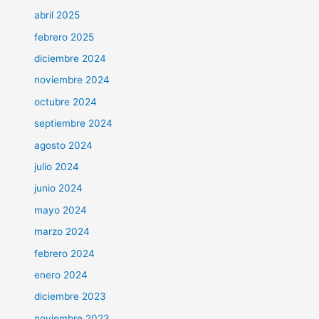
abril 2025
febrero 2025
diciembre 2024
noviembre 2024
octubre 2024
septiembre 2024
agosto 2024
julio 2024
junio 2024
mayo 2024
marzo 2024
febrero 2024
enero 2024
diciembre 2023
noviembre 2023