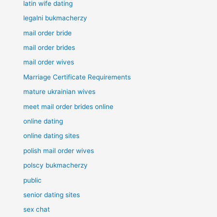
latin wife dating
legalni bukmacherzy
mail order bride
mail order brides
mail order wives
Marriage Certificate Requirements
mature ukrainian wives
meet mail order brides online
online dating
online dating sites
polish mail order wives
polscy bukmacherzy
public
senior dating sites
sex chat