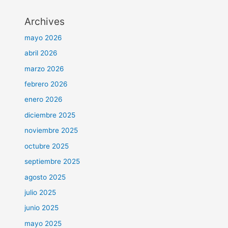
Archives
mayo 2026
abril 2026
marzo 2026
febrero 2026
enero 2026
diciembre 2025
noviembre 2025
octubre 2025
septiembre 2025
agosto 2025
julio 2025
junio 2025
mayo 2025