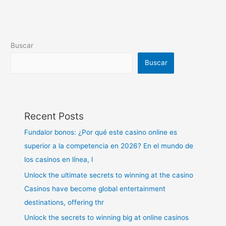
Buscar
Buscar
Recent Posts
Fundalor bonos: ¿Por qué este casino online es
superior a la competencia en 2026? En el mundo de
los casinos en línea, l
Unlock the ultimate secrets to winning at the casino
Casinos have become global entertainment
destinations, offering thr
Unlock the secrets to winning big at online casinos