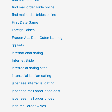
find mail order bride online
find mail order brides online
First Date Game
Foreign Brides
Frauen Aus Dem Osten Katalog
gg bets
international dating
Internet Bride
interracial dating sites
interracial lesbian dating
japanese interracial dating
japanese mail order bride cost
japanese mail order brides
latin mail order wives