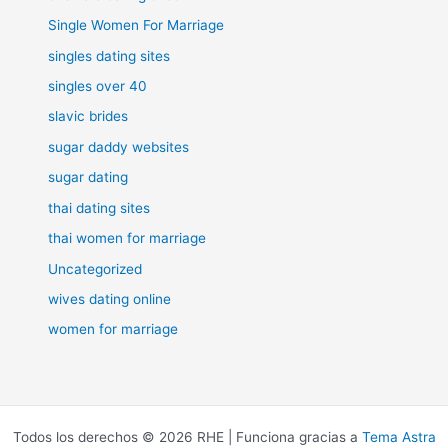
Single Women For Marriage
singles dating sites
singles over 40
slavic brides
sugar daddy websites
sugar dating
thai dating sites
thai women for marriage
Uncategorized
wives dating online
women for marriage
Todos los derechos © 2026 RHE | Funciona gracias a
Tema Astra