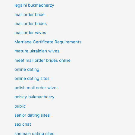
legalni bukmacherzy
mail order bride
mail order brides
mail order wives
Marriage Certificate Requirements
mature ukrainian wives
meet mail order brides online
online dating
online dating sites
polish mail order wives
polscy bukmacherzy
public
senior dating sites
sex chat
shemale dating sites