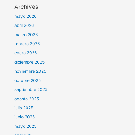
Archives
mayo 2026
abril 2026
marzo 2026
febrero 2026
enero 2026
diciembre 2025
noviembre 2025
octubre 2025
septiembre 2025
agosto 2025
julio 2025
junio 2025
mayo 2025