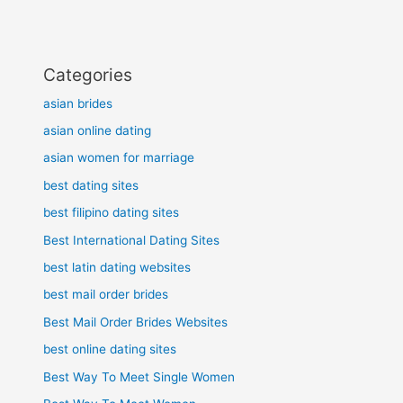
Categories
asian brides
asian online dating
asian women for marriage
best dating sites
best filipino dating sites
Best International Dating Sites
best latin dating websites
best mail order brides
Best Mail Order Brides Websites
best online dating sites
Best Way To Meet Single Women