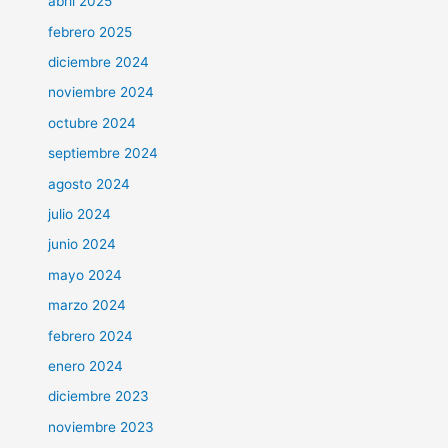
abril 2025
febrero 2025
diciembre 2024
noviembre 2024
octubre 2024
septiembre 2024
agosto 2024
julio 2024
junio 2024
mayo 2024
marzo 2024
febrero 2024
enero 2024
diciembre 2023
noviembre 2023