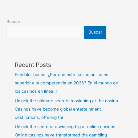
Buscar
Buscar
Recent Posts
Fundalor bonos: ¿Por qué este casino online es
superior a la competencia en 2026? En el mundo de
los casinos en línea, l
Unlock the ultimate secrets to winning at the casino
Casinos have become global entertainment
destinations, offering thr
Unlock the secrets to winning big at online casinos
Online casinos have transformed the gambling