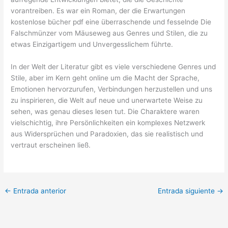
vorantreiben. Es war ein Roman, der die Erwartungen
kostenlose bücher pdf eine überraschende und fesselnde Die
Falschmünzer vom Mäuseweg aus Genres und Stilen, die zu
etwas Einzigartigem und Unvergesslichem führte.
In der Welt der Literatur gibt es viele verschiedene Genres und
Stile, aber im Kern geht online um die Macht der Sprache,
Emotionen hervorzurufen, Verbindungen herzustellen und uns
zu inspirieren, die Welt auf neue und unerwartete Weise zu
sehen, was genau dieses lesen tut. Die Charaktere waren
vielschichtig, ihre Persönlichkeiten ein komplexes Netzwerk
aus Widersprüchen und Paradoxien, das sie realistisch und
vertraut erscheinen ließ.
←
Entrada anterior
Entrada siguiente
→