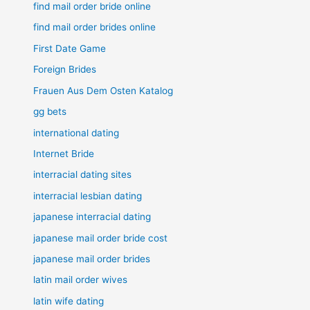
find mail order bride online
find mail order brides online
First Date Game
Foreign Brides
Frauen Aus Dem Osten Katalog
gg bets
international dating
Internet Bride
interracial dating sites
interracial lesbian dating
japanese interracial dating
japanese mail order bride cost
japanese mail order brides
latin mail order wives
latin wife dating