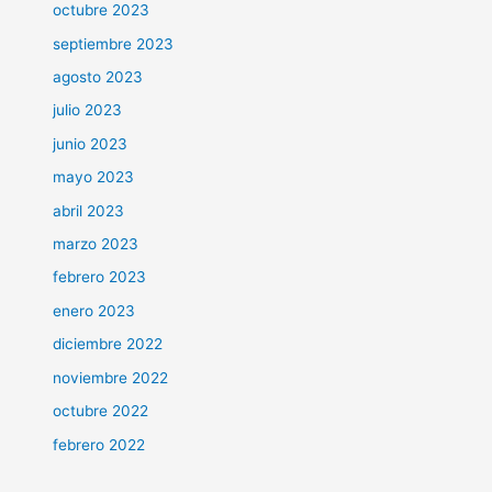
octubre 2023
septiembre 2023
agosto 2023
julio 2023
junio 2023
mayo 2023
abril 2023
marzo 2023
febrero 2023
enero 2023
diciembre 2022
noviembre 2022
octubre 2022
febrero 2022