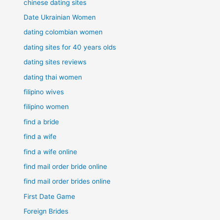
chinese dating sites
Date Ukrainian Women
dating colombian women
dating sites for 40 years olds
dating sites reviews
dating thai women
filipino wives
filipino women
find a bride
find a wife
find a wife online
find mail order bride online
find mail order brides online
First Date Game
Foreign Brides