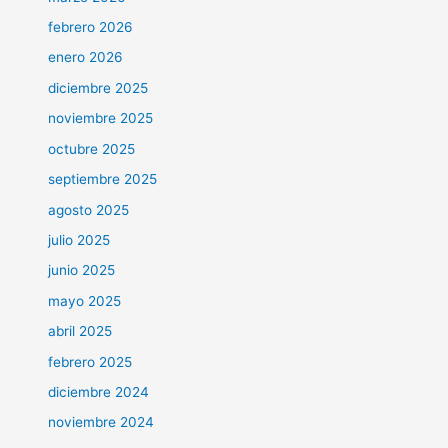
febrero 2026
enero 2026
diciembre 2025
noviembre 2025
octubre 2025
septiembre 2025
agosto 2025
julio 2025
junio 2025
mayo 2025
abril 2025
febrero 2025
diciembre 2024
noviembre 2024