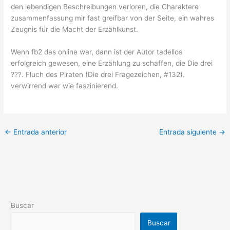
den lebendigen Beschreibungen verloren, die Charaktere
zusammenfassung mir fast greifbar von der Seite, ein wahres
Zeugnis für die Macht der Erzählkunst.
Wenn fb2 das online war, dann ist der Autor tadellos
erfolgreich gewesen, eine Erzählung zu schaffen, die Die drei
???. Fluch des Piraten (Die drei Fragezeichen, #132).
verwirrend war wie faszinierend.
←
Entrada anterior
Entrada siguiente
→
Buscar
Buscar