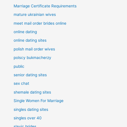
Marriage Certificate Requirements
mature ukrainian wives
meet mail order brides online
online dating
online dating sites
polish mail order wives
polscy bukmacherzy
public
senior dating sites
sex chat
shemale dating sites
Single Women For Marriage
singles dating sites
singles over 40
slavic brides