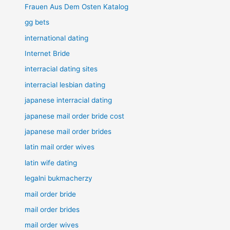
Frauen Aus Dem Osten Katalog
gg bets
international dating
Internet Bride
interracial dating sites
interracial lesbian dating
japanese interracial dating
japanese mail order bride cost
japanese mail order brides
latin mail order wives
latin wife dating
legalni bukmacherzy
mail order bride
mail order brides
mail order wives