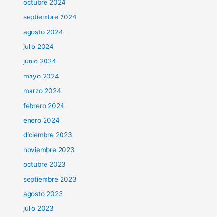
octubre 2024
septiembre 2024
agosto 2024
julio 2024
junio 2024
mayo 2024
marzo 2024
febrero 2024
enero 2024
diciembre 2023
noviembre 2023
octubre 2023
septiembre 2023
agosto 2023
julio 2023