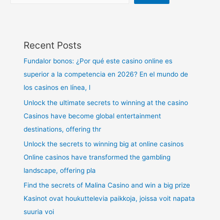
Recent Posts
Fundalor bonos: ¿Por qué este casino online es
superior a la competencia en 2026? En el mundo de
los casinos en línea, l
Unlock the ultimate secrets to winning at the casino
Casinos have become global entertainment
destinations, offering thr
Unlock the secrets to winning big at online casinos
Online casinos have transformed the gambling
landscape, offering pla
Find the secrets of Malina Casino and win a big prize
Kasinot ovat houkuttelevia paikkoja, joissa voit napata
suuria voi