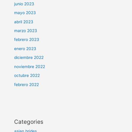
junio 2023
mayo 2023
abril 2023
marzo 2023
febrero 2023
enero 2023
diciembre 2022
noviembre 2022
octubre 2022
febrero 2022
Categories
asian brides