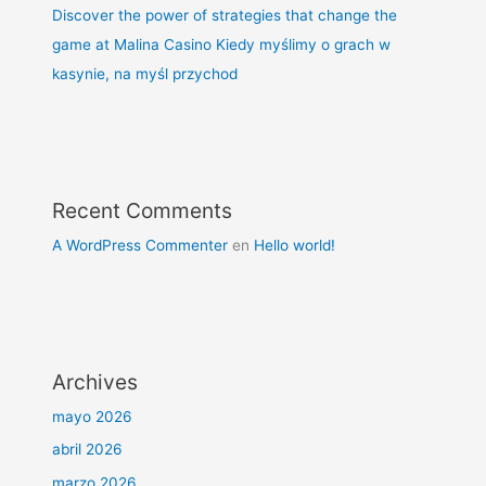
Discover the power of strategies that change the
game at Malina Casino Kiedy myślimy o grach w
kasynie, na myśl przychod
Recent Comments
A WordPress Commenter
en
Hello world!
Archives
mayo 2026
abril 2026
marzo 2026