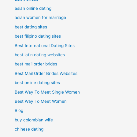
asian online dating
asian women for marriage
best dating sites
best filipino dating sites
Best International Dating Sites
best latin dating websites
best mail order brides
Best Mail Order Brides Websites
best online dating sites
Best Way To Meet Single Women
Best Way To Meet Women
Blog
buy colombian wife
chinese dating