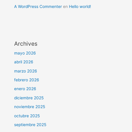
A WordPress Commenter
en
Hello world!
Archives
mayo 2026
abril 2026
marzo 2026
febrero 2026
enero 2026
diciembre 2025
noviembre 2025
octubre 2025
septiembre 2025