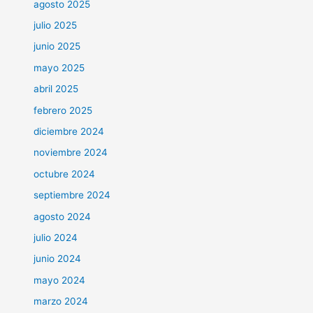
agosto 2025
julio 2025
junio 2025
mayo 2025
abril 2025
febrero 2025
diciembre 2024
noviembre 2024
octubre 2024
septiembre 2024
agosto 2024
julio 2024
junio 2024
mayo 2024
marzo 2024