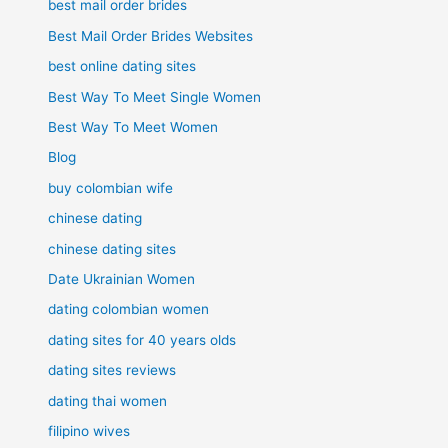
best mail order brides
Best Mail Order Brides Websites
best online dating sites
Best Way To Meet Single Women
Best Way To Meet Women
Blog
buy colombian wife
chinese dating
chinese dating sites
Date Ukrainian Women
dating colombian women
dating sites for 40 years olds
dating sites reviews
dating thai women
filipino wives