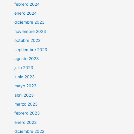
febrero 2024
enero 2024
diciembre 2023
noviembre 2023
octubre 2023
septiembre 2023
agosto 2023
julio 2023
junio 2023
mayo 2023
abril 2023
marzo 2023
febrero 2023
enero 2023
diciembre 2022