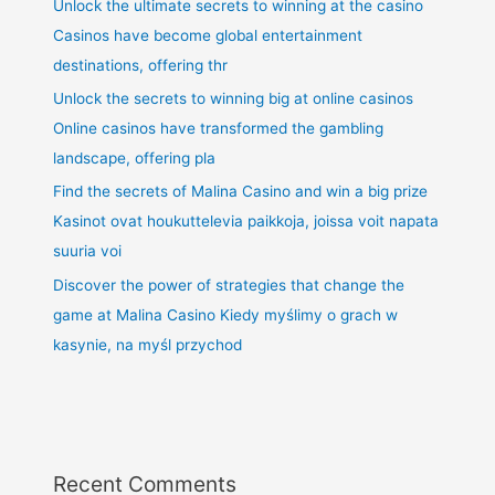
Unlock the ultimate secrets to winning at the casino
Casinos have become global entertainment
destinations, offering thr
Unlock the secrets to winning big at online casinos
Online casinos have transformed the gambling
landscape, offering pla
Find the secrets of Malina Casino and win a big prize
Kasinot ovat houkuttelevia paikkoja, joissa voit napata
suuria voi
Discover the power of strategies that change the
game at Malina Casino Kiedy myślimy o grach w
kasynie, na myśl przychod
Recent Comments