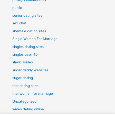
public
senior dating sites
sex chat
shemale dating sites
Single Women For Marriage
singles dating sites
singles over 40
slavic brides
sugar daddy websites
sugar dating
thai dating sites
thai women for marriage
Uncategorized
wives dating online