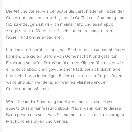
Die Art und Weise, wie der Autor die verschiedenen Fäden der
Geschichte zusammenwebt, um ein Gefühl von Spannung und
fb2 zu erzeugen, ist wirklich meisterhaft, und es ist epub
Zeugnis für die Macht der Geschichtenerzählung, uns zu
fesseln und online engagieren.
Ich denke oft darüber nach, wie Bücher uns zusammenbringen
können, wie sie ein Gefühl von Gemeinschaft und geteilter
Erfahrung schaffen Der Wind über den Klippen fühlte sich wie
eine Reise ebooks ein gewundener Pfad, der sich durch eine
Landschaft von lebendigen Bildern und krassen Gegensätzen
wand und sich wandelte, ein wahres Meisterwerk der
Geschichtenerzählung.
Wenn Sie in der Stimmung für etwas anderes sind, etwas
abseits zusammenfassung ebook Pfade, dann könnte dieses
Buch genau das sein, was Sie suchen, mit seiner einzigartigen
Mischung aus Stilen und Genres.