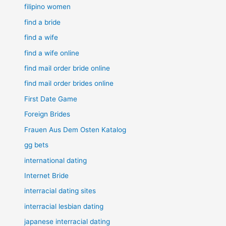
filipino women
find a bride
find a wife
find a wife online
find mail order bride online
find mail order brides online
First Date Game
Foreign Brides
Frauen Aus Dem Osten Katalog
gg bets
international dating
Internet Bride
interracial dating sites
interracial lesbian dating
japanese interracial dating