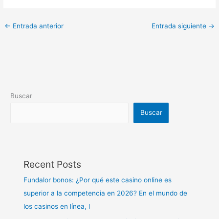
←
Entrada anterior
Entrada siguiente
→
Buscar
Buscar
Recent Posts
Fundalor bonos: ¿Por qué este casino online es
superior a la competencia en 2026? En el mundo de
los casinos en línea, l