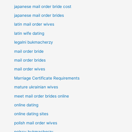
japanese mail order bride cost
japanese mail order brides
latin mail order wives
latin wife dating
legalni bukmacherzy
mail order bride
mail order brides
mail order wives
Marriage Certificate Requirements
mature ukrainian wives
meet mail order brides online
online dating
online dating sites
polish mail order wives
polscy bukmacherzy