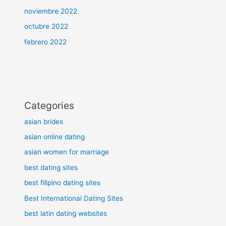
noviembre 2022
octubre 2022
febrero 2022
Categories
asian brides
asian online dating
asian women for marriage
best dating sites
best filipino dating sites
Best International Dating Sites
best latin dating websites