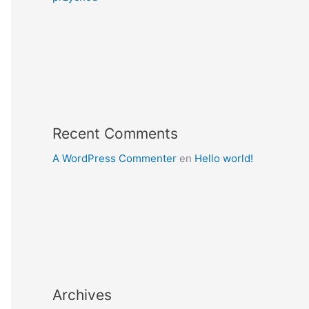
Recent Comments
A WordPress Commenter
en
Hello world!
Archives