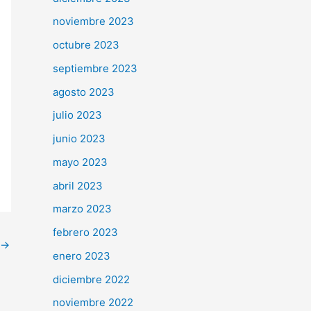
noviembre 2023
octubre 2023
septiembre 2023
agosto 2023
julio 2023
junio 2023
mayo 2023
abril 2023
marzo 2023
febrero 2023
→
enero 2023
diciembre 2022
noviembre 2022