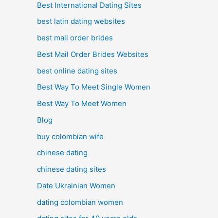
Best International Dating Sites
best latin dating websites
best mail order brides
Best Mail Order Brides Websites
best online dating sites
Best Way To Meet Single Women
Best Way To Meet Women
Blog
buy colombian wife
chinese dating
chinese dating sites
Date Ukrainian Women
dating colombian women