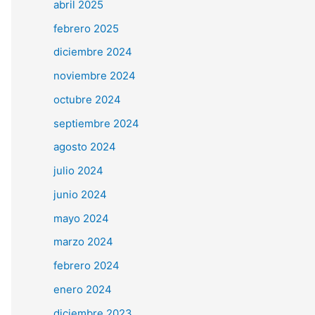
abril 2025
febrero 2025
diciembre 2024
noviembre 2024
octubre 2024
septiembre 2024
agosto 2024
julio 2024
junio 2024
mayo 2024
marzo 2024
febrero 2024
enero 2024
diciembre 2023