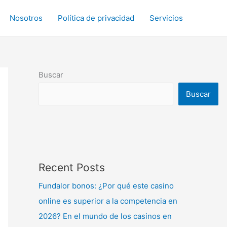
Nosotros
Política de privacidad
Servicios
Buscar
Buscar
Recent Posts
Fundalor bonos: ¿Por qué este casino
online es superior a la competencia en
2026? En el mundo de los casinos en