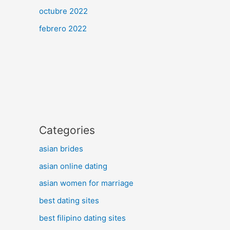
octubre 2022
febrero 2022
Categories
asian brides
asian online dating
asian women for marriage
best dating sites
best filipino dating sites