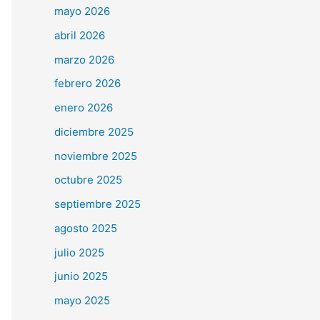
mayo 2026
abril 2026
marzo 2026
febrero 2026
enero 2026
diciembre 2025
noviembre 2025
octubre 2025
septiembre 2025
agosto 2025
julio 2025
junio 2025
mayo 2025