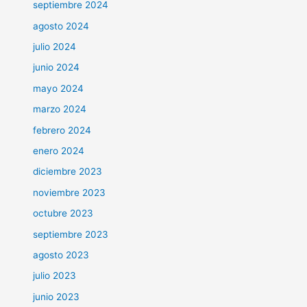
septiembre 2024
agosto 2024
julio 2024
junio 2024
mayo 2024
marzo 2024
febrero 2024
enero 2024
diciembre 2023
noviembre 2023
octubre 2023
septiembre 2023
agosto 2023
julio 2023
junio 2023