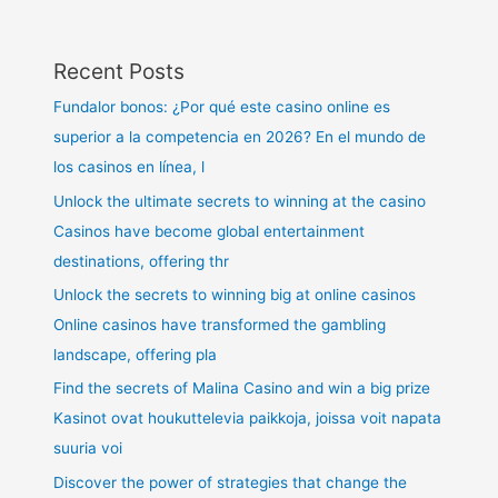
Recent Posts
Fundalor bonos: ¿Por qué este casino online es
superior a la competencia en 2026? En el mundo de
los casinos en línea, l
Unlock the ultimate secrets to winning at the casino
Casinos have become global entertainment
destinations, offering thr
Unlock the secrets to winning big at online casinos
Online casinos have transformed the gambling
landscape, offering pla
Find the secrets of Malina Casino and win a big prize
Kasinot ovat houkuttelevia paikkoja, joissa voit napata
suuria voi
Discover the power of strategies that change the