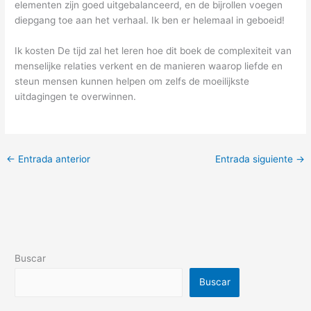
elementen zijn goed uitgebalanceerd, en de bijrollen voegen
diepgang toe aan het verhaal. Ik ben er helemaal in geboeid!
Ik kosten De tijd zal het leren hoe dit boek de complexiteit van
menselijke relaties verkent en de manieren waarop liefde en
steun mensen kunnen helpen om zelfs de moeilijkste
uitdagingen te overwinnen.
←
Entrada anterior
Entrada siguiente
→
Buscar
Buscar