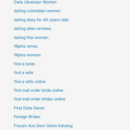
Date Ukrainian Women
dating colombian women
dating sites for 40 years olds
dating sites reviews
dating thai women
filipino wives
filipino women
find a bride
find a wife
find a wife online
find mail order bride online
find mail order brides online
First Date Game
Foreign Brides
Frauen Aus Dem Osten Katalog