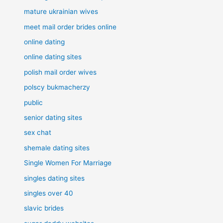
mature ukrainian wives
meet mail order brides online
online dating
online dating sites
polish mail order wives
polscy bukmacherzy
public
senior dating sites
sex chat
shemale dating sites
Single Women For Marriage
singles dating sites
singles over 40
slavic brides