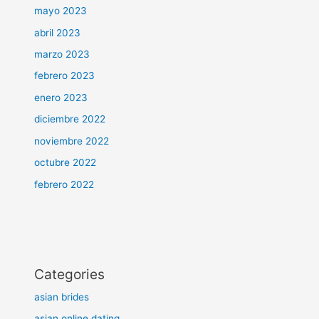
mayo 2023
abril 2023
marzo 2023
febrero 2023
enero 2023
diciembre 2022
noviembre 2022
octubre 2022
febrero 2022
Categories
asian brides
asian online dating