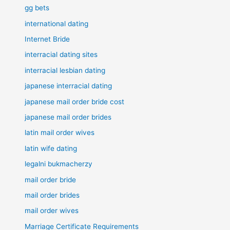
gg bets
international dating
Internet Bride
interracial dating sites
interracial lesbian dating
japanese interracial dating
japanese mail order bride cost
japanese mail order brides
latin mail order wives
latin wife dating
legalni bukmacherzy
mail order bride
mail order brides
mail order wives
Marriage Certificate Requirements