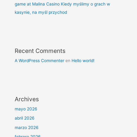
game at Malina Casino Kiedy myślimy o grach w
kasynie, na myśl przychod
Recent Comments
A WordPress Commenter
en
Hello world!
Archives
mayo 2026
abril 2026
marzo 2026
febrero 2026