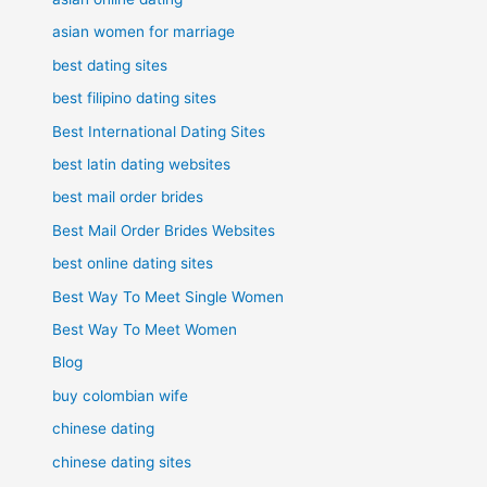
asian women for marriage
best dating sites
best filipino dating sites
Best International Dating Sites
best latin dating websites
best mail order brides
Best Mail Order Brides Websites
best online dating sites
Best Way To Meet Single Women
Best Way To Meet Women
Blog
buy colombian wife
chinese dating
chinese dating sites