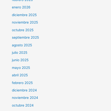
enero 2026
diciembre 2025
noviembre 2025
octubre 2025
septiembre 2025
agosto 2025
julio 2025
junio 2025
mayo 2025
abril 2025
febrero 2025
diciembre 2024
noviembre 2024
octubre 2024