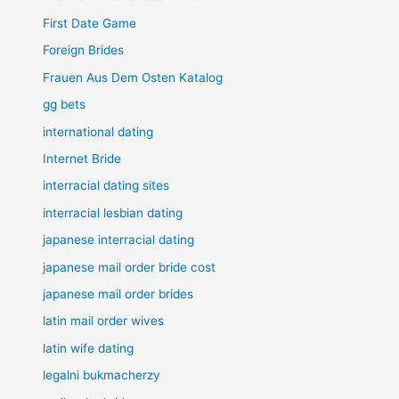
First Date Game
Foreign Brides
Frauen Aus Dem Osten Katalog
gg bets
international dating
Internet Bride
interracial dating sites
interracial lesbian dating
japanese interracial dating
japanese mail order bride cost
japanese mail order brides
latin mail order wives
latin wife dating
legalni bukmacherzy