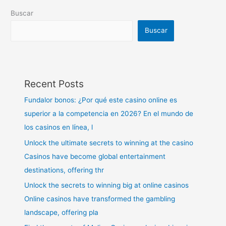
Buscar
Buscar
Recent Posts
Fundalor bonos: ¿Por qué este casino online es
superior a la competencia en 2026? En el mundo de
los casinos en línea, l
Unlock the ultimate secrets to winning at the casino
Casinos have become global entertainment
destinations, offering thr
Unlock the secrets to winning big at online casinos
Online casinos have transformed the gambling
landscape, offering pla