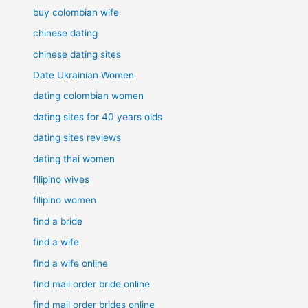
buy colombian wife
chinese dating
chinese dating sites
Date Ukrainian Women
dating colombian women
dating sites for 40 years olds
dating sites reviews
dating thai women
filipino wives
filipino women
find a bride
find a wife
find a wife online
find mail order bride online
find mail order brides online