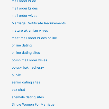
mail order bride
mail order brides
mail order wives
Marriage Certificate Requirements
mature ukrainian wives
meet mail order brides online
online dating
online dating sites
polish mail order wives
polscy bukmacherzy
public
senior dating sites
sex chat
shemale dating sites
Single Women For Marriage