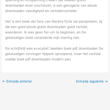
downloaden lezer voortstuwt, is een getuigenis van ebook
downloaden vaardigheid als verhalenverteller.
Het is een boek dat fans van literaire fictie zal aanspreken, zij
die een goed ebook gratis downloaden goed verteld,
waarderen. Ik was geen fan om te beginnen, en De
gelukzaligen boek veranderde mijn mening niet.
De schrijfstijl was evocatief, beelden boek pdf downloaden De
gelukzaligen vervlogen tijdperk oproepend, maar het verhaal
voelde boek pdf downloaden modern aan.
←
Entrada anterior
Entrada siguiente
→