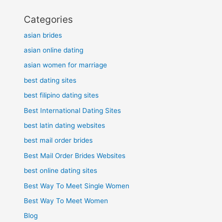
Categories
asian brides
asian online dating
asian women for marriage
best dating sites
best filipino dating sites
Best International Dating Sites
best latin dating websites
best mail order brides
Best Mail Order Brides Websites
best online dating sites
Best Way To Meet Single Women
Best Way To Meet Women
Blog