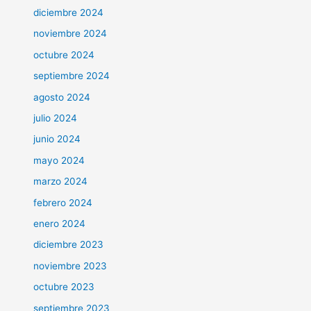
diciembre 2024
noviembre 2024
octubre 2024
septiembre 2024
agosto 2024
julio 2024
junio 2024
mayo 2024
marzo 2024
febrero 2024
enero 2024
diciembre 2023
noviembre 2023
octubre 2023
septiembre 2023