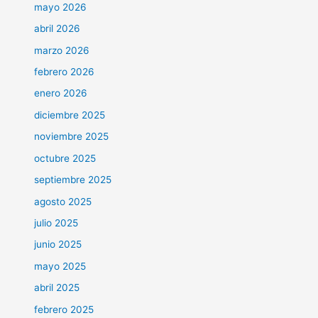
mayo 2026
abril 2026
marzo 2026
febrero 2026
enero 2026
diciembre 2025
noviembre 2025
octubre 2025
septiembre 2025
agosto 2025
julio 2025
junio 2025
mayo 2025
abril 2025
febrero 2025