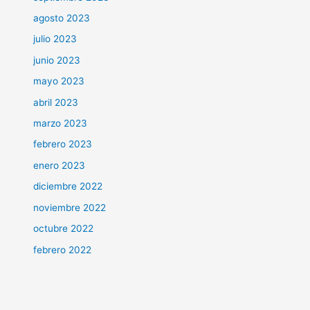
agosto 2023
julio 2023
junio 2023
mayo 2023
abril 2023
marzo 2023
febrero 2023
enero 2023
diciembre 2022
noviembre 2022
octubre 2022
febrero 2022