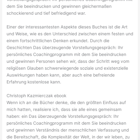
dem Sie beeindrucken und gewinnen gleichermaßen
schockierend und tief befriedigend war.
Einer der interessantesten Aspekte dieses Buches ist die Art
und Weise, wie es den Unterschied zwischen einem festen und
einem fortschrittlichen Denken erkundet. Durch die
Geschichten Das überzeugende Vorstellungsgespräch: Ihr
persönliches Coachingprogramm mit dem Sie beeindrucken
und gewinnen Personen sehen wir, dass der Schritt weg vom
religiösen Glauben schwerwiegende soziale und existenzielle
Auswirkungen haben kann, aber auch eine befreiende
Erfahrung kostenlose kann.
Christoph Kazmierczak ebook
Wenn ich an die Bücher denke, die den größten Einfluss auf
mich hatten, realisiere ich, dass sie alle eines gemeinsam
haben: ein Das überzeugende Vorstellungsgespräch: Ihr
persönliches Coachingprogramm mit dem Sie beeindrucken
und gewinnen Verständnis der menschlichen Verfassung und
die Bereitschaft, die Komplexität der Welt, in der wir leben, zu