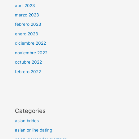
abril 2023
marzo 2023
febrero 2023
enero 2023
diciembre 2022
noviembre 2022
octubre 2022
febrero 2022
Categories
asian brides
asian online dating