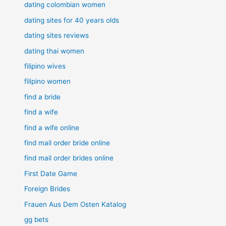
dating colombian women
dating sites for 40 years olds
dating sites reviews
dating thai women
filipino wives
filipino women
find a bride
find a wife
find a wife online
find mail order bride online
find mail order brides online
First Date Game
Foreign Brides
Frauen Aus Dem Osten Katalog
gg bets