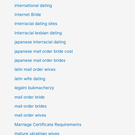
international dating
Internet Bride
interracial dating sites
interracial lesbian dating
japanese interracial dating
japanese mail order bride cost
japanese mail order brides
latin mail order wives
latin wife dating
legalni bukmacherzy
mail order bride
mail order brides
mail order wives
Marriage Certificate Requirements
mature ukrainian wives