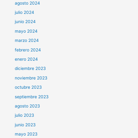
agosto 2024
julio 2024
junio 2024
mayo 2024
marzo 2024
febrero 2024
enero 2024
diciembre 2023
noviembre 2023
octubre 2023
septiembre 2023
agosto 2023
julio 2023
junio 2023
mayo 2023