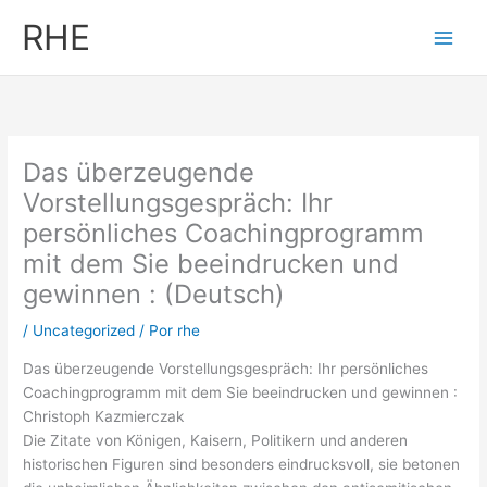
Ir
RHE
al
contenido
Das überzeugende
Vorstellungsgespräch: Ihr
persönliches Coachingprogramm
mit dem Sie beeindrucken und
gewinnen : (Deutsch)
/
Uncategorized
/ Por
rhe
Das überzeugende Vorstellungsgespräch: Ihr persönliches
Coachingprogramm mit dem Sie beeindrucken und gewinnen :
Christoph Kazmierczak
Die Zitate von Königen, Kaisern, Politikern und anderen
historischen Figuren sind besonders eindrucksvoll, sie betonen