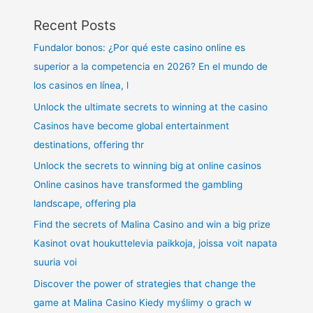
Recent Posts
Fundalor bonos: ¿Por qué este casino online es
superior a la competencia en 2026? En el mundo de
los casinos en línea, l
Unlock the ultimate secrets to winning at the casino
Casinos have become global entertainment
destinations, offering thr
Unlock the secrets to winning big at online casinos
Online casinos have transformed the gambling
landscape, offering pla
Find the secrets of Malina Casino and win a big prize
Kasinot ovat houkuttelevia paikkoja, joissa voit napata
suuria voi
Discover the power of strategies that change the
game at Malina Casino Kiedy myślimy o grach w