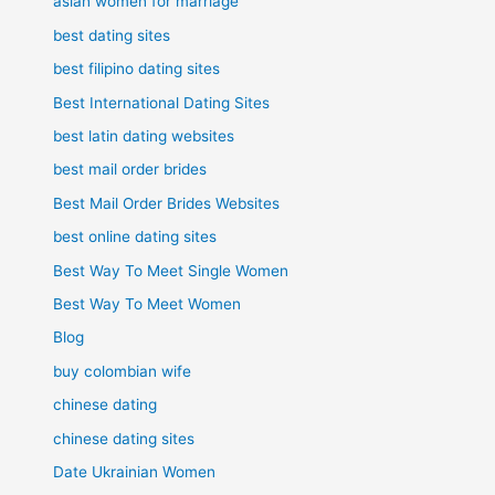
asian women for marriage
best dating sites
best filipino dating sites
Best International Dating Sites
best latin dating websites
best mail order brides
Best Mail Order Brides Websites
best online dating sites
Best Way To Meet Single Women
Best Way To Meet Women
Blog
buy colombian wife
chinese dating
chinese dating sites
Date Ukrainian Women