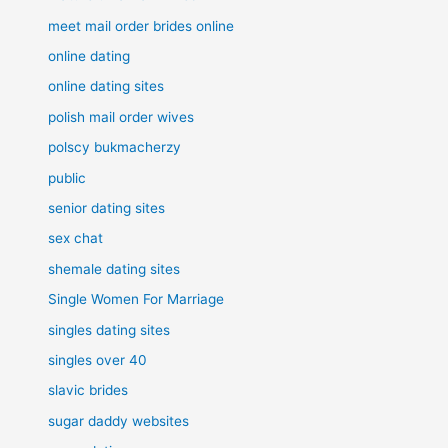
meet mail order brides online
online dating
online dating sites
polish mail order wives
polscy bukmacherzy
public
senior dating sites
sex chat
shemale dating sites
Single Women For Marriage
singles dating sites
singles over 40
slavic brides
sugar daddy websites