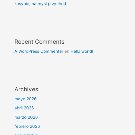
kasynie, na myśl przychod
Recent Comments
A WordPress Commenter
en
Hello world!
Archives
mayo 2026
abril 2026
marzo 2026
febrero 2026