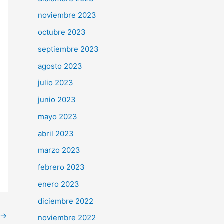
noviembre 2023
octubre 2023
septiembre 2023
agosto 2023
julio 2023
junio 2023
mayo 2023
abril 2023
marzo 2023
febrero 2023
enero 2023
diciembre 2022
→
noviembre 2022