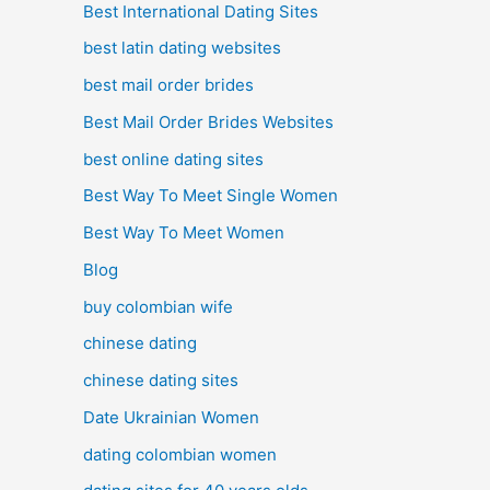
Best International Dating Sites
best latin dating websites
best mail order brides
Best Mail Order Brides Websites
best online dating sites
Best Way To Meet Single Women
Best Way To Meet Women
Blog
buy colombian wife
chinese dating
chinese dating sites
Date Ukrainian Women
dating colombian women