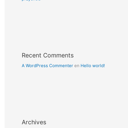
Recent Comments
A WordPress Commenter
en
Hello world!
Archives