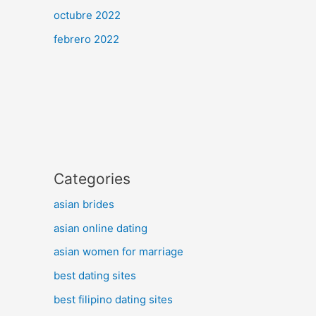
octubre 2022
febrero 2022
Categories
asian brides
asian online dating
asian women for marriage
best dating sites
best filipino dating sites