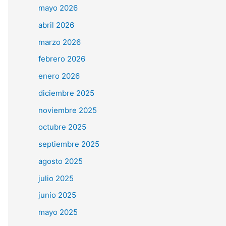
mayo 2026
abril 2026
marzo 2026
febrero 2026
enero 2026
diciembre 2025
noviembre 2025
octubre 2025
septiembre 2025
agosto 2025
julio 2025
junio 2025
mayo 2025