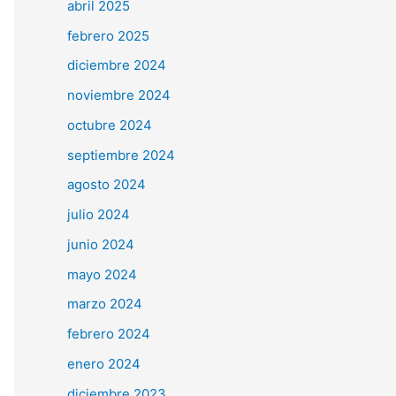
abril 2025
febrero 2025
diciembre 2024
noviembre 2024
octubre 2024
septiembre 2024
agosto 2024
julio 2024
junio 2024
mayo 2024
marzo 2024
febrero 2024
enero 2024
diciembre 2023