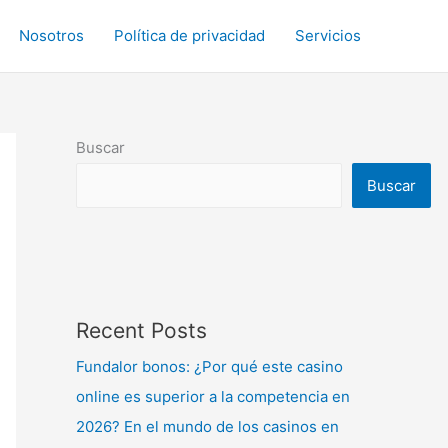
Nosotros
Política de privacidad
Servicios
Buscar
Buscar
Recent Posts
Fundalor bonos: ¿Por qué este casino
online es superior a la competencia en
2026? En el mundo de los casinos en