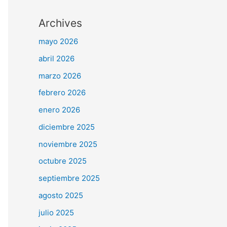
Archives
mayo 2026
abril 2026
marzo 2026
febrero 2026
enero 2026
diciembre 2025
noviembre 2025
octubre 2025
septiembre 2025
agosto 2025
julio 2025