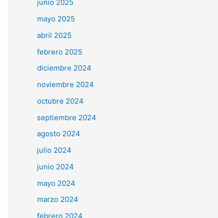
junio 2025
mayo 2025
abril 2025
febrero 2025
diciembre 2024
noviembre 2024
octubre 2024
septiembre 2024
agosto 2024
julio 2024
junio 2024
mayo 2024
marzo 2024
febrero 2024