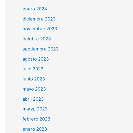
enero 2024
diciembre 2023
noviembre 2023
octubre 2023
septiembre 2023
agosto 2023
julio 2023
junio 2023
mayo 2023
abril 2023
marzo 2023
febrero 2023
enero 2023