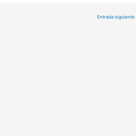
Entrada siguiente