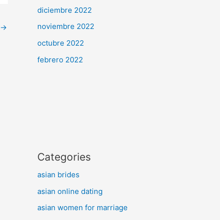
diciembre 2022
noviembre 2022
→
octubre 2022
febrero 2022
Categories
asian brides
asian online dating
asian women for marriage