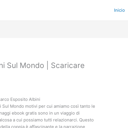
Inicio
oni Sul Mondo | Scaricare
arco Esposito Albini
i Sul Mondo motivi per cui amiamo così tanto le
aggi ebook gratis sono in un viaggio di
lcosa a cui possiamo tutti relazionarci. Questo
 della coppia è affascinante e la narrazione