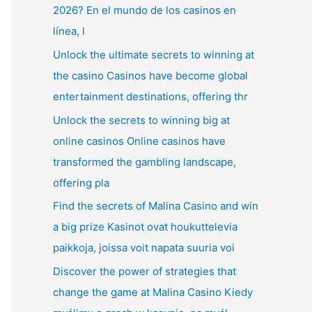
2026? En el mundo de los casinos en
línea, l
Unlock the ultimate secrets to winning at
the casino Casinos have become global
entertainment destinations, offering thr
Unlock the secrets to winning big at
online casinos Online casinos have
transformed the gambling landscape,
offering pla
Find the secrets of Malina Casino and win
a big prize Kasinot ovat houkuttelevia
paikkoja, joissa voit napata suuria voi
Discover the power of strategies that
change the game at Malina Casino Kiedy