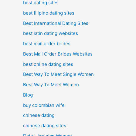
best dating sites
best filipino dating sites
Best International Dating Sites
best latin dating websites
best mail order brides
Best Mail Order Brides Websites
best online dating sites
Best Way To Meet Single Women
Best Way To Meet Women
Blog
buy colombian wife
chinese dating
chinese dating sites
Date Ukrainian Women