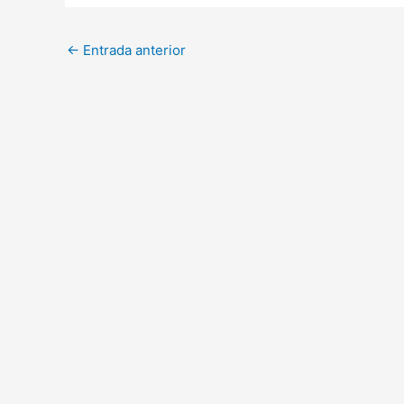
←
Entrada anterior