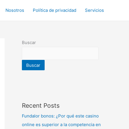
Nosotros
Política de privacidad
Servicios
Buscar
Buscar
Recent Posts
Fundalor bonos: ¿Por qué este casino
online es superior a la competencia en