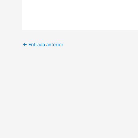
←
Entrada anterior