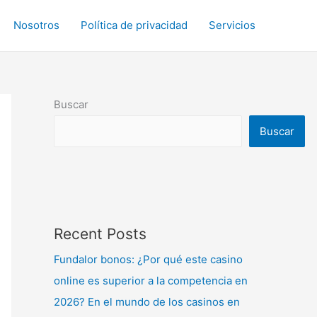
Nosotros
Política de privacidad
Servicios
Buscar
Buscar
Recent Posts
Fundalor bonos: ¿Por qué este casino
online es superior a la competencia en
2026? En el mundo de los casinos en