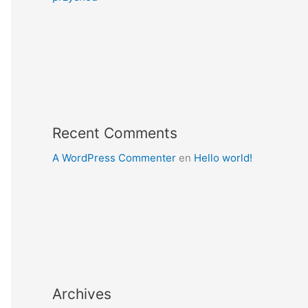
Recent Comments
A WordPress Commenter
en
Hello world!
Archives