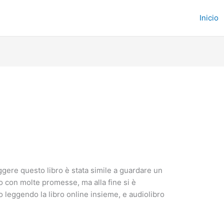
Inicio
gere questo libro è stata simile a guardare un
o con molte promesse, ma alla fine si è
 leggendo la libro online insieme, e audiolibro