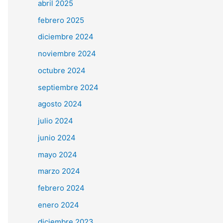
abril 2025
febrero 2025
diciembre 2024
noviembre 2024
octubre 2024
septiembre 2024
agosto 2024
julio 2024
junio 2024
mayo 2024
marzo 2024
febrero 2024
enero 2024
diciembre 2023