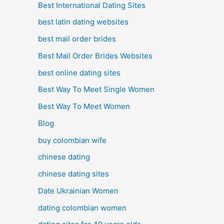
Best International Dating Sites
best latin dating websites
best mail order brides
Best Mail Order Brides Websites
best online dating sites
Best Way To Meet Single Women
Best Way To Meet Women
Blog
buy colombian wife
chinese dating
chinese dating sites
Date Ukrainian Women
dating colombian women