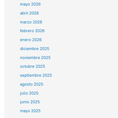
mayo 2026
abril 2026
marzo 2026
febrero 2026
enero 2026
diciembre 2025
noviembre 2025
octubre 2025
septiembre 2025
agosto 2025
julio 2025
junio 2025
mayo 2025