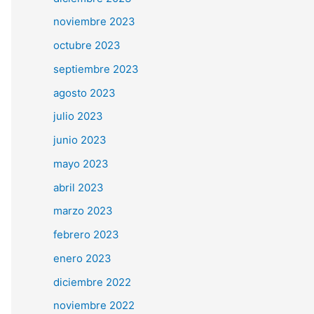
noviembre 2023
octubre 2023
septiembre 2023
agosto 2023
julio 2023
junio 2023
mayo 2023
abril 2023
marzo 2023
febrero 2023
enero 2023
diciembre 2022
noviembre 2022