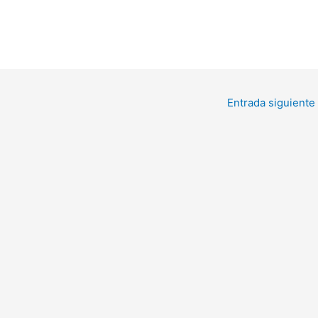
Entrada siguiente