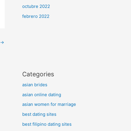
octubre 2022
febrero 2022
→
Categories
asian brides
asian online dating
asian women for marriage
best dating sites
best filipino dating sites