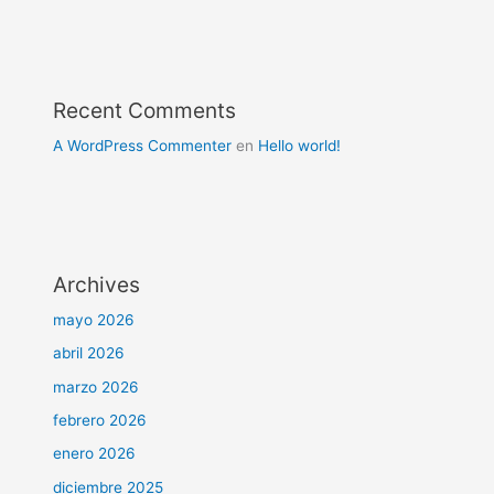
Recent Comments
A WordPress Commenter
en
Hello world!
Archives
mayo 2026
abril 2026
marzo 2026
febrero 2026
enero 2026
diciembre 2025