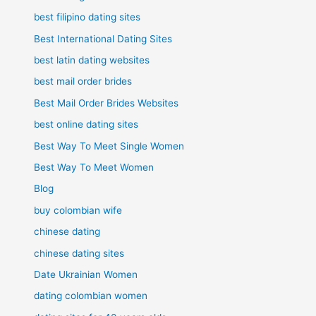
best filipino dating sites
Best International Dating Sites
best latin dating websites
best mail order brides
Best Mail Order Brides Websites
best online dating sites
Best Way To Meet Single Women
Best Way To Meet Women
Blog
buy colombian wife
chinese dating
chinese dating sites
Date Ukrainian Women
dating colombian women