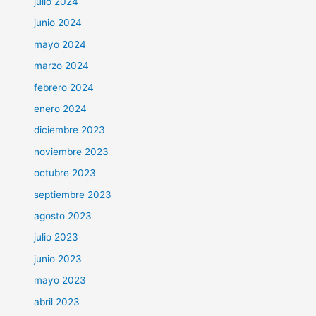
julio 2024
junio 2024
mayo 2024
marzo 2024
febrero 2024
enero 2024
diciembre 2023
noviembre 2023
octubre 2023
septiembre 2023
agosto 2023
julio 2023
junio 2023
mayo 2023
abril 2023