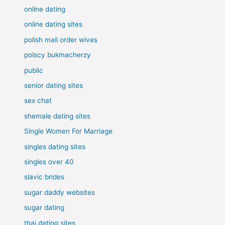
online dating
online dating sites
polish mail order wives
polscy bukmacherzy
public
senior dating sites
sex chat
shemale dating sites
Single Women For Marriage
singles dating sites
singles over 40
slavic brides
sugar daddy websites
sugar dating
thai dating sites