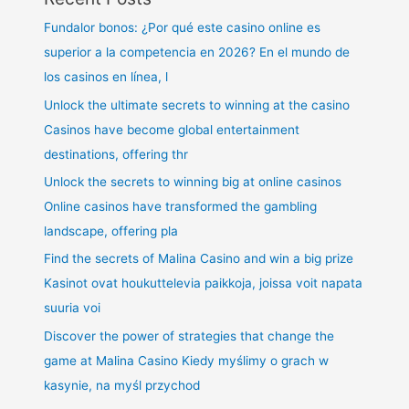
Fundalor bonos: ¿Por qué este casino online es
superior a la competencia en 2026? En el mundo de
los casinos en línea, l
Unlock the ultimate secrets to winning at the casino
Casinos have become global entertainment
destinations, offering thr
Unlock the secrets to winning big at online casinos
Online casinos have transformed the gambling
landscape, offering pla
Find the secrets of Malina Casino and win a big prize
Kasinot ovat houkuttelevia paikkoja, joissa voit napata
suuria voi
Discover the power of strategies that change the
game at Malina Casino Kiedy myślimy o grach w
kasynie, na myśl przychod