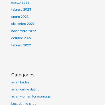
marzo 2023
febrero 2023
enero 2023
diciembre 2022
noviembre 2022
octubre 2022
febrero 2022
Categories
asian brides
asian online dating
asian women for marriage
best dating sites