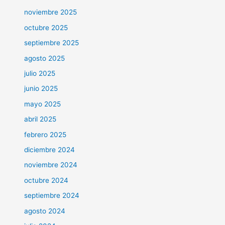
noviembre 2025
octubre 2025
septiembre 2025
agosto 2025
julio 2025
junio 2025
mayo 2025
abril 2025
febrero 2025
diciembre 2024
noviembre 2024
octubre 2024
septiembre 2024
agosto 2024