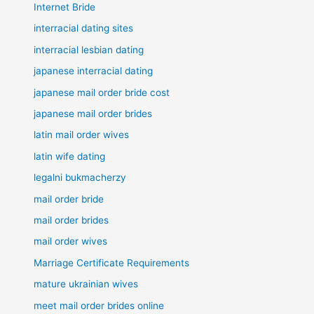
Internet Bride
interracial dating sites
interracial lesbian dating
japanese interracial dating
japanese mail order bride cost
japanese mail order brides
latin mail order wives
latin wife dating
legalni bukmacherzy
mail order bride
mail order brides
mail order wives
Marriage Certificate Requirements
mature ukrainian wives
meet mail order brides online