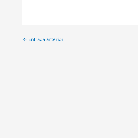
←
Entrada anterior