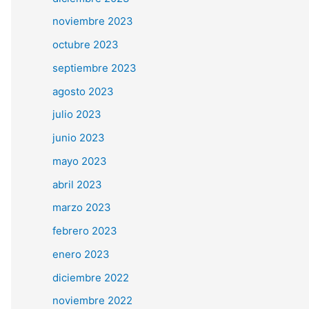
noviembre 2023
octubre 2023
septiembre 2023
agosto 2023
julio 2023
junio 2023
mayo 2023
abril 2023
marzo 2023
febrero 2023
enero 2023
diciembre 2022
noviembre 2022