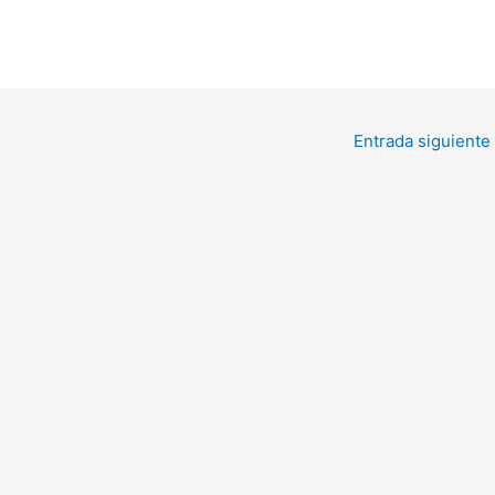
Entrada siguiente