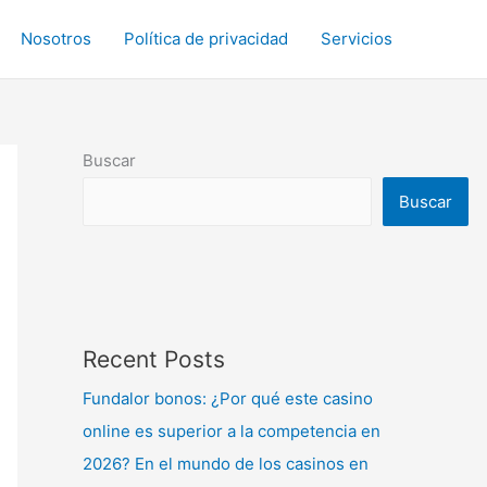
Nosotros
Política de privacidad
Servicios
Buscar
Buscar
Recent Posts
Fundalor bonos: ¿Por qué este casino
online es superior a la competencia en
2026? En el mundo de los casinos en