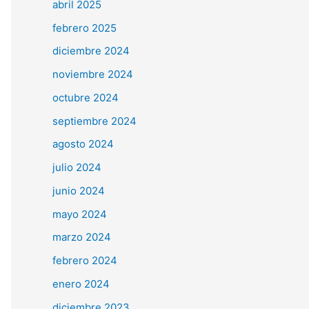
abril 2025
febrero 2025
diciembre 2024
noviembre 2024
octubre 2024
septiembre 2024
agosto 2024
julio 2024
junio 2024
mayo 2024
marzo 2024
febrero 2024
enero 2024
diciembre 2023