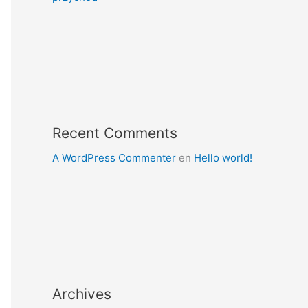
Recent Comments
A WordPress Commenter
en
Hello world!
Archives