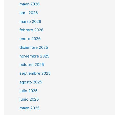
mayo 2026
abril 2026
marzo 2026
febrero 2026
enero 2026
diciembre 2025
noviembre 2025
octubre 2025
septiembre 2025
agosto 2025
julio 2025
junio 2025
mayo 2025