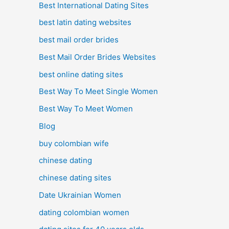
Best International Dating Sites
best latin dating websites
best mail order brides
Best Mail Order Brides Websites
best online dating sites
Best Way To Meet Single Women
Best Way To Meet Women
Blog
buy colombian wife
chinese dating
chinese dating sites
Date Ukrainian Women
dating colombian women