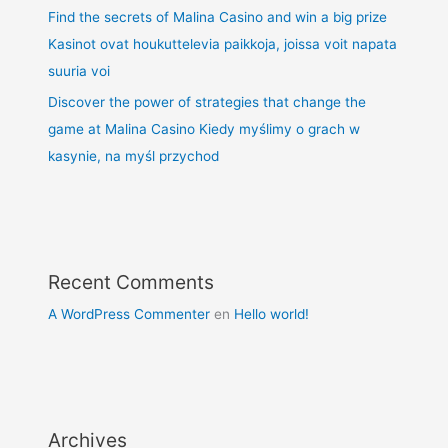
Find the secrets of Malina Casino and win a big prize
Kasinot ovat houkuttelevia paikkoja, joissa voit napata
suuria voi
Discover the power of strategies that change the
game at Malina Casino Kiedy myślimy o grach w
kasynie, na myśl przychod
Recent Comments
A WordPress Commenter
en
Hello world!
Archives