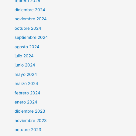
febrero 2025
diciembre 2024
noviembre 2024
octubre 2024
septiembre 2024
agosto 2024
julio 2024
junio 2024
mayo 2024
marzo 2024
febrero 2024
enero 2024
diciembre 2023
noviembre 2023
octubre 2023