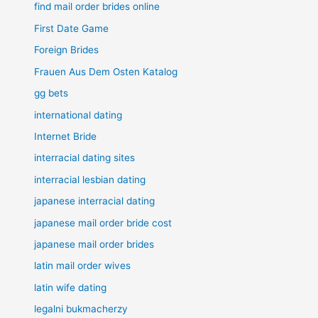
find mail order brides online
First Date Game
Foreign Brides
Frauen Aus Dem Osten Katalog
gg bets
international dating
Internet Bride
interracial dating sites
interracial lesbian dating
japanese interracial dating
japanese mail order bride cost
japanese mail order brides
latin mail order wives
latin wife dating
legalni bukmacherzy