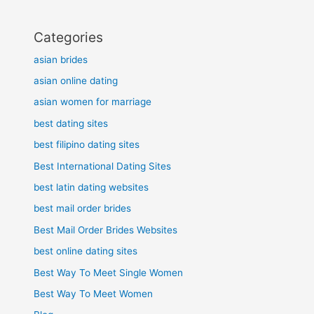
Categories
asian brides
asian online dating
asian women for marriage
best dating sites
best filipino dating sites
Best International Dating Sites
best latin dating websites
best mail order brides
Best Mail Order Brides Websites
best online dating sites
Best Way To Meet Single Women
Best Way To Meet Women