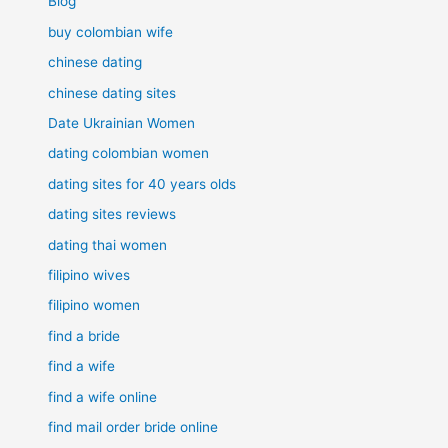
Blog
buy colombian wife
chinese dating
chinese dating sites
Date Ukrainian Women
dating colombian women
dating sites for 40 years olds
dating sites reviews
dating thai women
filipino wives
filipino women
find a bride
find a wife
find a wife online
find mail order bride online