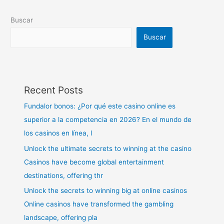
Buscar
Buscar
Recent Posts
Fundalor bonos: ¿Por qué este casino online es
superior a la competencia en 2026? En el mundo de
los casinos en línea, l
Unlock the ultimate secrets to winning at the casino
Casinos have become global entertainment
destinations, offering thr
Unlock the secrets to winning big at online casinos
Online casinos have transformed the gambling
landscape, offering pla