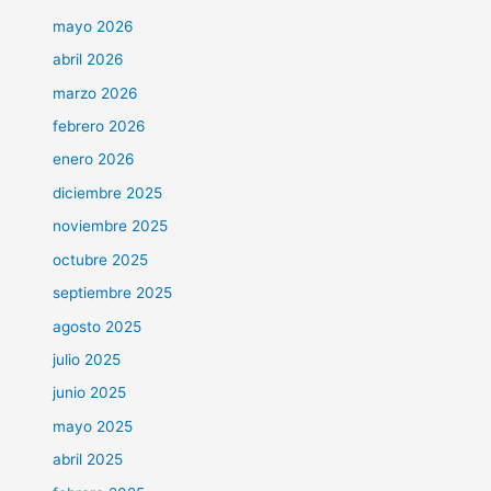
mayo 2026
abril 2026
marzo 2026
febrero 2026
enero 2026
diciembre 2025
noviembre 2025
octubre 2025
septiembre 2025
agosto 2025
julio 2025
junio 2025
mayo 2025
abril 2025