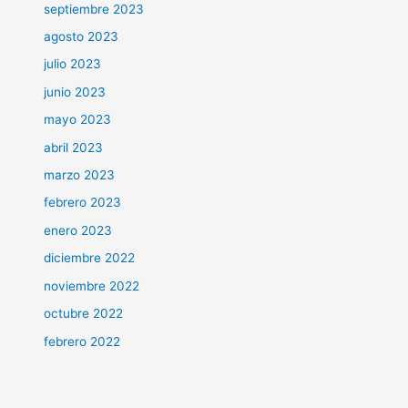
septiembre 2023
agosto 2023
julio 2023
junio 2023
mayo 2023
abril 2023
marzo 2023
febrero 2023
enero 2023
diciembre 2022
noviembre 2022
octubre 2022
febrero 2022