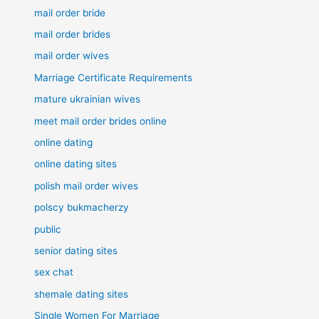
mail order bride
mail order brides
mail order wives
Marriage Certificate Requirements
mature ukrainian wives
meet mail order brides online
online dating
online dating sites
polish mail order wives
polscy bukmacherzy
public
senior dating sites
sex chat
shemale dating sites
Single Women For Marriage