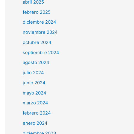
abril 2025
febrero 2025
diciembre 2024
noviembre 2024
octubre 2024
septiembre 2024
agosto 2024
julio 2024
junio 2024
mayo 2024
marzo 2024
febrero 2024
enero 2024
diciembre 2023