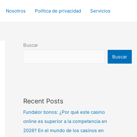
Nosotros
Política de privacidad
Servicios
Buscar
Buscar
Recent Posts
Fundalor bonos: ¿Por qué este casino
online es superior a la competencia en
2026? En el mundo de los casinos en