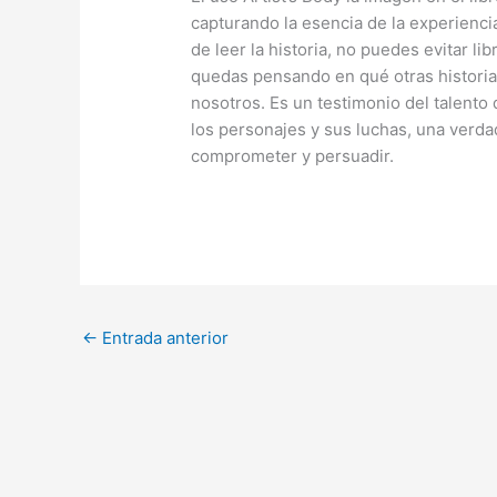
capturando la esencia de la experienci
de leer la historia, no puedes evitar li
quedas pensando en qué otras historia
nosotros. Es un testimonio del talent
los personajes y sus luchas, una verda
comprometer y persuadir.
←
Entrada anterior