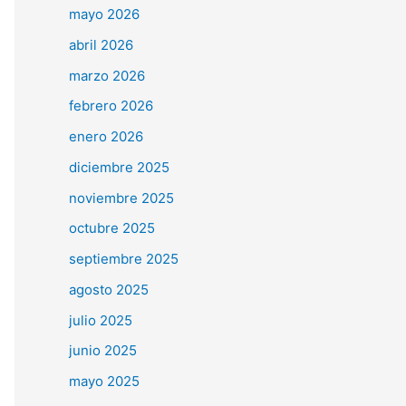
mayo 2026
abril 2026
marzo 2026
febrero 2026
enero 2026
diciembre 2025
noviembre 2025
octubre 2025
septiembre 2025
agosto 2025
julio 2025
junio 2025
mayo 2025