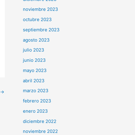
noviembre 2023
octubre 2023
septiembre 2023
agosto 2023
julio 2023
junio 2023
mayo 2023
abril 2023
marzo 2023
→
febrero 2023
enero 2023
diciembre 2022
noviembre 2022