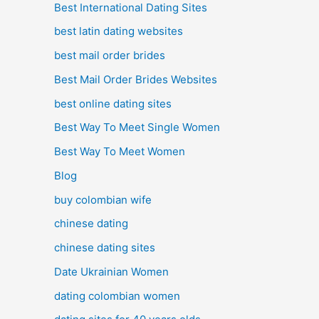
Best International Dating Sites
best latin dating websites
best mail order brides
Best Mail Order Brides Websites
best online dating sites
Best Way To Meet Single Women
Best Way To Meet Women
Blog
buy colombian wife
chinese dating
chinese dating sites
Date Ukrainian Women
dating colombian women