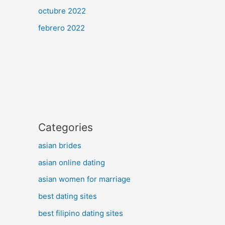
octubre 2022
febrero 2022
Categories
asian brides
asian online dating
asian women for marriage
best dating sites
best filipino dating sites