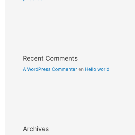
Recent Comments
A WordPress Commenter
en
Hello world!
Archives