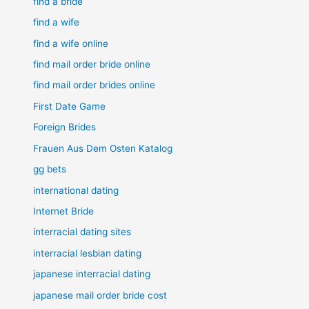
find a bride
find a wife
find a wife online
find mail order bride online
find mail order brides online
First Date Game
Foreign Brides
Frauen Aus Dem Osten Katalog
gg bets
international dating
Internet Bride
interracial dating sites
interracial lesbian dating
japanese interracial dating
japanese mail order bride cost