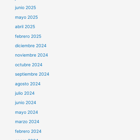
junio 2025
mayo 2025
abril 2025
febrero 2025
diciembre 2024
noviembre 2024
octubre 2024
septiembre 2024
agosto 2024
julio 2024
junio 2024
mayo 2024
marzo 2024
febrero 2024