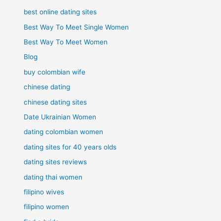
best online dating sites
Best Way To Meet Single Women
Best Way To Meet Women
Blog
buy colombian wife
chinese dating
chinese dating sites
Date Ukrainian Women
dating colombian women
dating sites for 40 years olds
dating sites reviews
dating thai women
filipino wives
filipino women