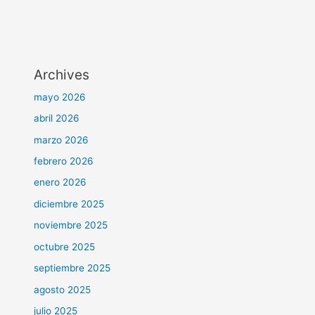
Archives
mayo 2026
abril 2026
marzo 2026
febrero 2026
enero 2026
diciembre 2025
noviembre 2025
octubre 2025
septiembre 2025
agosto 2025
julio 2025