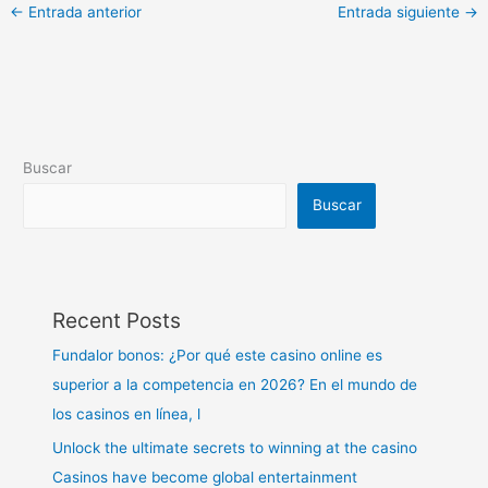
←
Entrada anterior
Entrada siguiente
→
Buscar
Buscar
Recent Posts
Fundalor bonos: ¿Por qué este casino online es
superior a la competencia en 2026? En el mundo de
los casinos en línea, l
Unlock the ultimate secrets to winning at the casino
Casinos have become global entertainment