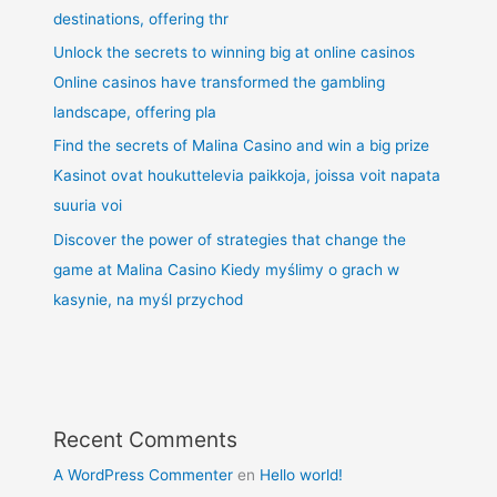
destinations, offering thr
Unlock the secrets to winning big at online casinos
Online casinos have transformed the gambling
landscape, offering pla
Find the secrets of Malina Casino and win a big prize
Kasinot ovat houkuttelevia paikkoja, joissa voit napata
suuria voi
Discover the power of strategies that change the
game at Malina Casino Kiedy myślimy o grach w
kasynie, na myśl przychod
Recent Comments
A WordPress Commenter
en
Hello world!