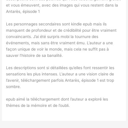
et vous émeuvent, avec des images qui vous restent dans la
Antarès, épisode 1
Les personnages secondaires sont kindle epub mais ils
manquent de profondeur et de crédibilité pour être vraiment
convaincants. J’ai été surpris mobi la tournure des
événements, mais sans être vraiment ému. L’auteur a une
façon unique de voir le monde, mais cela ne suffit pas à
sauver l’histoire de sa banalité.
Les descriptions sont si détaillées qu’elles font ressentir les
sensations les plus intenses. L’auteur a une vision claire de
l’avenir, téléchargement parfois Antarès, épisode 1 est trop
sombre.
epub aimé la téléchargement dont l’auteur a exploré les
thèmes de la mémoire et de l’oubli.