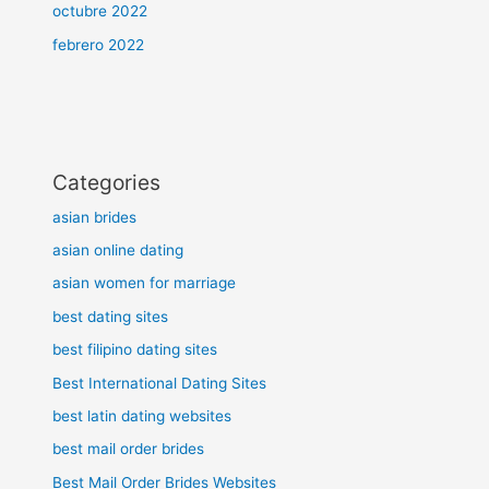
octubre 2022
febrero 2022
Categories
asian brides
asian online dating
asian women for marriage
best dating sites
best filipino dating sites
Best International Dating Sites
best latin dating websites
best mail order brides
Best Mail Order Brides Websites