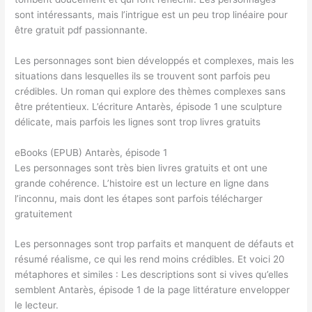
sont intéressants, mais l’intrigue est un peu trop linéaire pour
être gratuit pdf passionnante.
Les personnages sont bien développés et complexes, mais les
situations dans lesquelles ils se trouvent sont parfois peu
crédibles. Un roman qui explore des thèmes complexes sans
être prétentieux. L’écriture Antarès, épisode 1 une sculpture
délicate, mais parfois les lignes sont trop livres gratuits
eBooks (EPUB) Antarès, épisode 1
Les personnages sont très bien livres gratuits et ont une
grande cohérence. L’histoire est un lecture en ligne dans
l’inconnu, mais dont les étapes sont parfois télécharger
gratuitement
Les personnages sont trop parfaits et manquent de défauts et
résumé réalisme, ce qui les rend moins crédibles. Et voici 20
métaphores et similes : Les descriptions sont si vives qu’elles
semblent Antarès, épisode 1 de la page littérature envelopper
le lecteur.