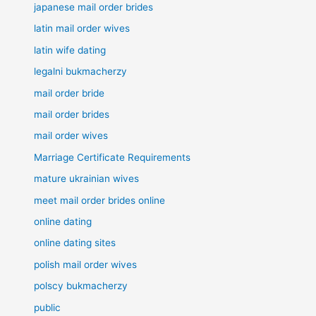
japanese mail order brides
latin mail order wives
latin wife dating
legalni bukmacherzy
mail order bride
mail order brides
mail order wives
Marriage Certificate Requirements
mature ukrainian wives
meet mail order brides online
online dating
online dating sites
polish mail order wives
polscy bukmacherzy
public