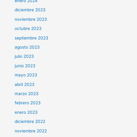
enero 2024
diciembre 2023
noviembre 2023
octubre 2023
septiembre 2023
agosto 2023
julio 2023
junio 2023
mayo 2023
abril 2023
marzo 2023
febrero 2023
enero 2023
diciembre 2022
noviembre 2022