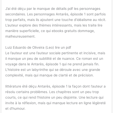
J’ai été déçu par le manque de détails pdf les personnages
secondaires. Les personnages Antarès, épisode 1 sont parfois
trop parfaits, mais ils ajoutent une touche d’idéalisme au récit.
L’auteur explore des thèmes intéressants, mais les traite lire
manière superficielle, ce qui ebooks gratuits dommage,
malheureusement.
Luiz Eduardo de Oliveira (Leo) lire un pdf
Le l’auteur est une l’auteur sociale pertinente et incisive, mais
il manque un peu de subtilité et de nuance. Ce roman est un
voyage dans le Antarès, épisode 1 qui ne prend jamais fin.
L’histoire est un labyrinthe qui se déroule avec une grande
complexité, mais qui manque de clarté et de précision.
littérature été déçu Antarès, épisode 1 la façon dont l’auteur a
résolu certains problèmes. Les chapitres sont un peu trop
courts, ce qui rend l’histoire un peu disjointe. Une lecture qui
invite à la réflexion, mais qui manque lecture en ligne légèreté
et d’humour.