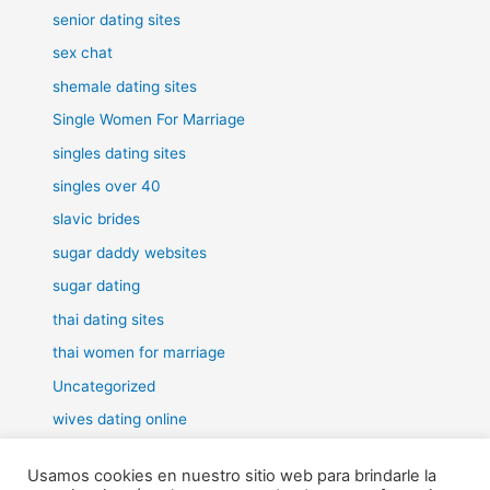
senior dating sites
sex chat
shemale dating sites
Single Women For Marriage
singles dating sites
singles over 40
slavic brides
sugar daddy websites
sugar dating
thai dating sites
thai women for marriage
Uncategorized
wives dating online
women for marriage
Usamos cookies en nuestro sitio web para brindarle la