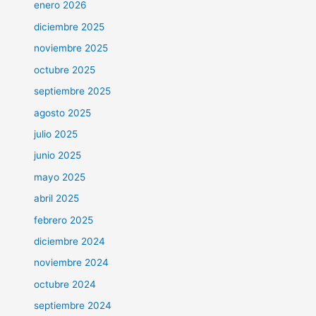
enero 2026
diciembre 2025
noviembre 2025
octubre 2025
septiembre 2025
agosto 2025
julio 2025
junio 2025
mayo 2025
abril 2025
febrero 2025
diciembre 2024
noviembre 2024
octubre 2024
septiembre 2024