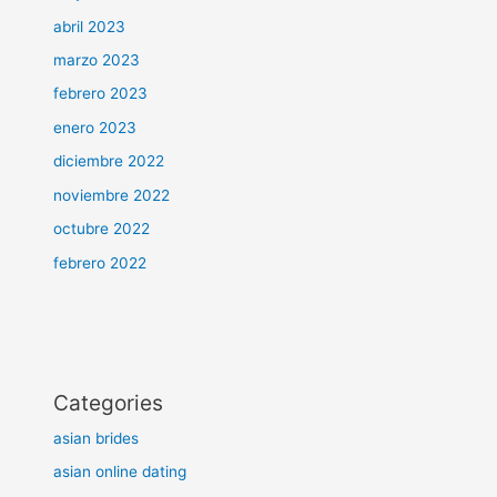
abril 2023
marzo 2023
febrero 2023
enero 2023
diciembre 2022
noviembre 2022
octubre 2022
febrero 2022
Categories
asian brides
asian online dating