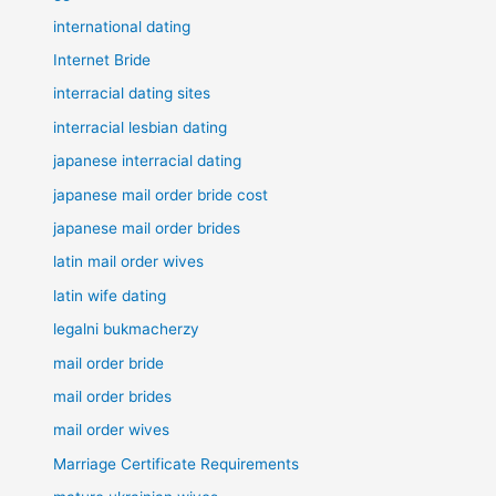
international dating
Internet Bride
interracial dating sites
interracial lesbian dating
japanese interracial dating
japanese mail order bride cost
japanese mail order brides
latin mail order wives
latin wife dating
legalni bukmacherzy
mail order bride
mail order brides
mail order wives
Marriage Certificate Requirements