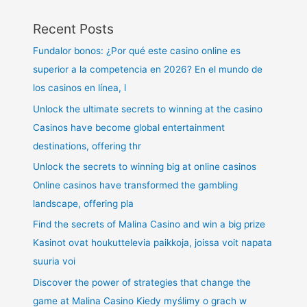
Recent Posts
Fundalor bonos: ¿Por qué este casino online es
superior a la competencia en 2026? En el mundo de
los casinos en línea, l
Unlock the ultimate secrets to winning at the casino
Casinos have become global entertainment
destinations, offering thr
Unlock the secrets to winning big at online casinos
Online casinos have transformed the gambling
landscape, offering pla
Find the secrets of Malina Casino and win a big prize
Kasinot ovat houkuttelevia paikkoja, joissa voit napata
suuria voi
Discover the power of strategies that change the
game at Malina Casino Kiedy myślimy o grach w