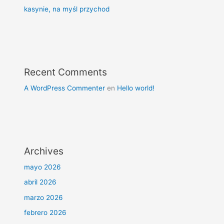
kasynie, na myśl przychod
Recent Comments
A WordPress Commenter
en
Hello world!
Archives
mayo 2026
abril 2026
marzo 2026
febrero 2026