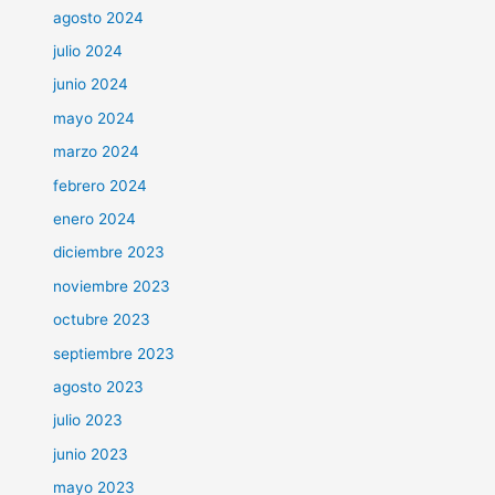
agosto 2024
julio 2024
junio 2024
mayo 2024
marzo 2024
febrero 2024
enero 2024
diciembre 2023
noviembre 2023
octubre 2023
septiembre 2023
agosto 2023
julio 2023
junio 2023
mayo 2023