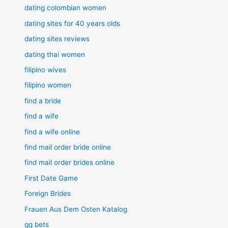
dating colombian women
dating sites for 40 years olds
dating sites reviews
dating thai women
filipino wives
filipino women
find a bride
find a wife
find a wife online
find mail order bride online
find mail order brides online
First Date Game
Foreign Brides
Frauen Aus Dem Osten Katalog
gg bets