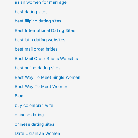
asian women for marriage
best dating sites
best filipino dating sites
Best International Dating Sites
best latin dating websites
best mail order brides
Best Mail Order Brides Websites
best online dating sites
Best Way To Meet Single Women
Best Way To Meet Women
Blog
buy colombian wife
chinese dating
chinese dating sites
Date Ukrainian Women