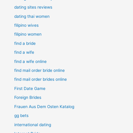
dating sites reviews
dating thai women
filipino wives
filipino women
find a bride
find a wife
find a wife online
find mail order bride online
find mail order brides online
First Date Game
Foreign Brides
Frauen Aus Dem Osten Katalog
gg bets
international dating