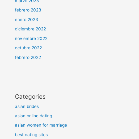
marzo 2023
febrero 2023
enero 2023
diciembre 2022
noviembre 2022
octubre 2022
febrero 2022
Categories
asian brides
asian online dating
asian women for marriage
best dating sites