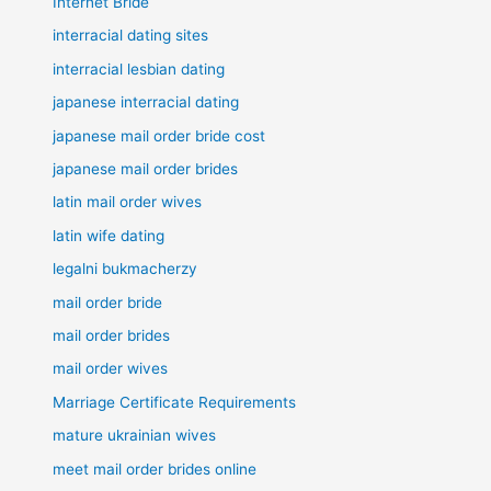
Internet Bride
interracial dating sites
interracial lesbian dating
japanese interracial dating
japanese mail order bride cost
japanese mail order brides
latin mail order wives
latin wife dating
legalni bukmacherzy
mail order bride
mail order brides
mail order wives
Marriage Certificate Requirements
mature ukrainian wives
meet mail order brides online