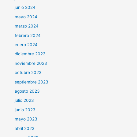
junio 2024
mayo 2024
marzo 2024
febrero 2024
enero 2024
diciembre 2023
noviembre 2023
octubre 2023
septiembre 2023
agosto 2023
julio 2023
junio 2023
mayo 2023
abril 2023