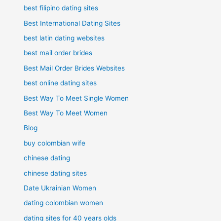
best filipino dating sites
Best International Dating Sites
best latin dating websites
best mail order brides
Best Mail Order Brides Websites
best online dating sites
Best Way To Meet Single Women
Best Way To Meet Women
Blog
buy colombian wife
chinese dating
chinese dating sites
Date Ukrainian Women
dating colombian women
dating sites for 40 years olds