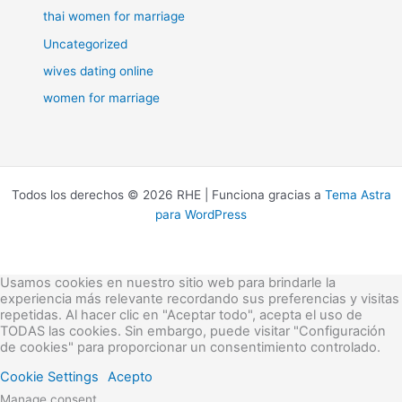
thai women for marriage
Uncategorized
wives dating online
women for marriage
Todos los derechos © 2026 RHE | Funciona gracias a
Tema Astra
para WordPress
Usamos cookies en nuestro sitio web para brindarle la
experiencia más relevante recordando sus preferencias y visitas
repetidas. Al hacer clic en "Aceptar todo", acepta el uso de
TODAS las cookies. Sin embargo, puede visitar "Configuración
de cookies" para proporcionar un consentimiento controlado.
Cookie Settings
Acepto
Manage consent