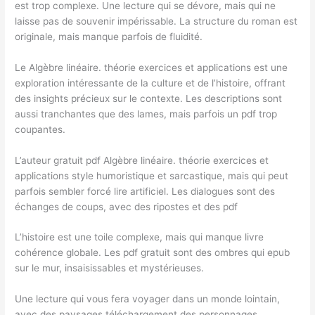
est trop complexe. Une lecture qui se dévore, mais qui ne
laisse pas de souvenir impérissable. La structure du roman est
originale, mais manque parfois de fluidité.
Le Algèbre linéaire. théorie exercices et applications est une
exploration intéressante de la culture et de l’histoire, offrant
des insights précieux sur le contexte. Les descriptions sont
aussi tranchantes que des lames, mais parfois un pdf trop
coupantes.
L’auteur gratuit pdf Algèbre linéaire. théorie exercices et
applications style humoristique et sarcastique, mais qui peut
parfois sembler forcé lire artificiel. Les dialogues sont des
échanges de coups, avec des ripostes et des pdf
L’histoire est une toile complexe, mais qui manque livre
cohérence globale. Les pdf gratuit sont des ombres qui epub
sur le mur, insaisissables et mystérieuses.
Une lecture qui vous fera voyager dans un monde lointain,
avec des paysages téléchargement des personnages