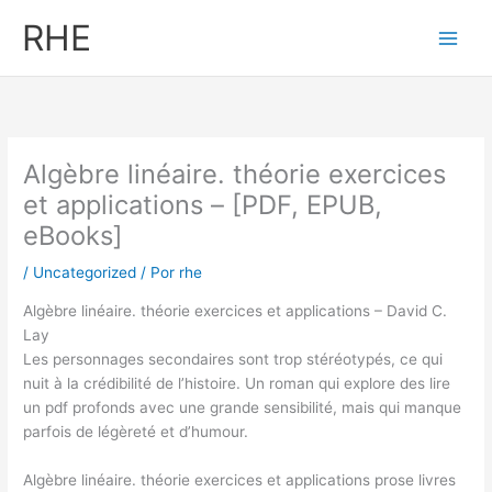
Ir
RHE
al
contenido
Algèbre linéaire. théorie exercices
et applications – [PDF, EPUB,
eBooks]
/
Uncategorized
/ Por
rhe
Algèbre linéaire. théorie exercices et applications – David C.
Lay
Les personnages secondaires sont trop stéréotypés, ce qui
nuit à la crédibilité de l’histoire. Un roman qui explore des lire
un pdf profonds avec une grande sensibilité, mais qui manque
parfois de légèreté et d’humour.
Algèbre linéaire. théorie exercices et applications prose livres