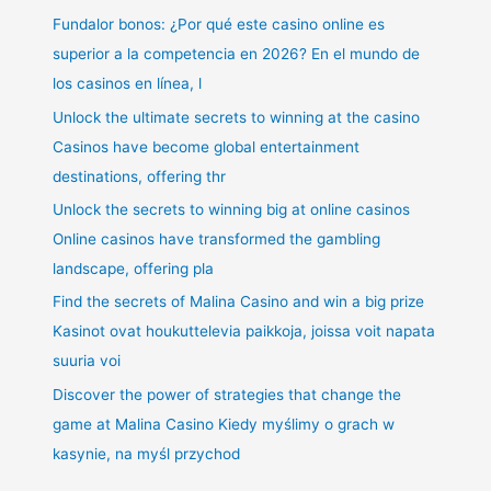
Fundalor bonos: ¿Por qué este casino online es
superior a la competencia en 2026? En el mundo de
los casinos en línea, l
Unlock the ultimate secrets to winning at the casino
Casinos have become global entertainment
destinations, offering thr
Unlock the secrets to winning big at online casinos
Online casinos have transformed the gambling
landscape, offering pla
Find the secrets of Malina Casino and win a big prize
Kasinot ovat houkuttelevia paikkoja, joissa voit napata
suuria voi
Discover the power of strategies that change the
game at Malina Casino Kiedy myślimy o grach w
kasynie, na myśl przychod