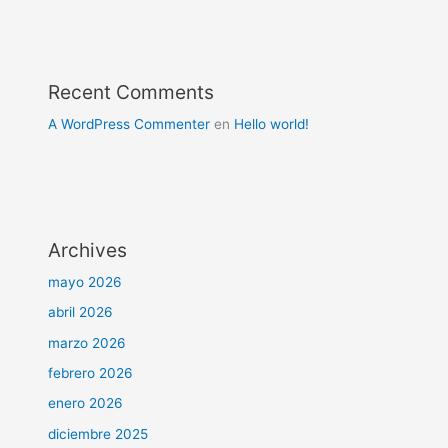
Recent Comments
A WordPress Commenter
en
Hello world!
Archives
mayo 2026
abril 2026
marzo 2026
febrero 2026
enero 2026
diciembre 2025