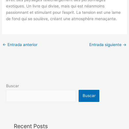
exotiques. Un livre qui divise, mais qui est néanmoins
passionnant et stimulant pour l’esprit. La tension est une lame
de fond qui se soulève, créant une atmosphère menaçante.
←
Entrada anterior
Entrada siguiente
→
Buscar
Buscar
Recent Posts