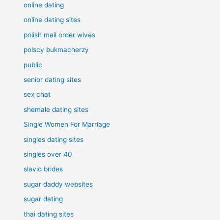
online dating
online dating sites
polish mail order wives
polscy bukmacherzy
public
senior dating sites
sex chat
shemale dating sites
Single Women For Marriage
singles dating sites
singles over 40
slavic brides
sugar daddy websites
sugar dating
thai dating sites