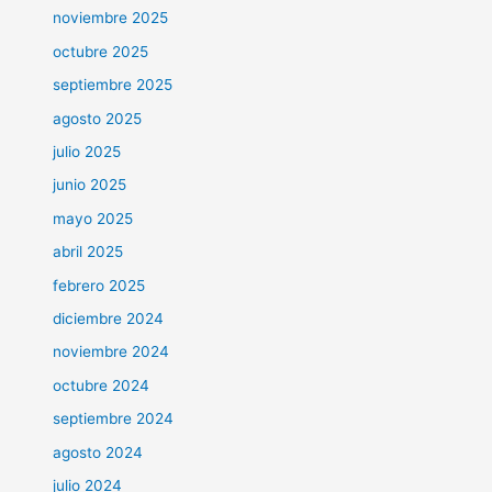
noviembre 2025
octubre 2025
septiembre 2025
agosto 2025
julio 2025
junio 2025
mayo 2025
abril 2025
febrero 2025
diciembre 2024
noviembre 2024
octubre 2024
septiembre 2024
agosto 2024
julio 2024