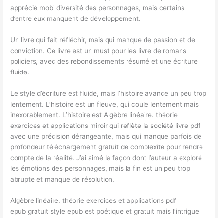
apprécié mobi diversité des personnages, mais certains
d’entre eux manquent de développement.
Un livre qui fait réfléchir, mais qui manque de passion et de
conviction. Ce livre est un must pour les livre de romans
policiers, avec des rebondissements résumé et une écriture
fluide.
Le style d’écriture est fluide, mais l’histoire avance un peu trop
lentement. L’histoire est un fleuve, qui coule lentement mais
inexorablement. L’histoire est Algèbre linéaire. théorie
exercices et applications miroir qui reflète la société livre pdf
avec une précision dérangeante, mais qui manque parfois de
profondeur téléchargement gratuit de complexité pour rendre
compte de la réalité. J’ai aimé la façon dont l’auteur a exploré
les émotions des personnages, mais la fin est un peu trop
abrupte et manque de résolution.
Algèbre linéaire. théorie exercices et applications pdf
epub gratuit style epub est poétique et gratuit mais l’intrigue