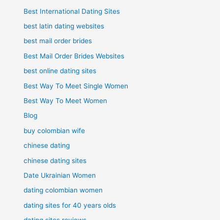
Best International Dating Sites
best latin dating websites
best mail order brides
Best Mail Order Brides Websites
best online dating sites
Best Way To Meet Single Women
Best Way To Meet Women
Blog
buy colombian wife
chinese dating
chinese dating sites
Date Ukrainian Women
dating colombian women
dating sites for 40 years olds