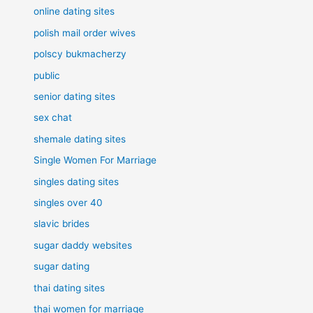
online dating sites
polish mail order wives
polscy bukmacherzy
public
senior dating sites
sex chat
shemale dating sites
Single Women For Marriage
singles dating sites
singles over 40
slavic brides
sugar daddy websites
sugar dating
thai dating sites
thai women for marriage