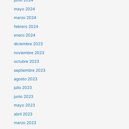
junio 2024
mayo 2024
marzo 2024
febrero 2024
enero 2024
diciembre 2023
noviembre 2023
octubre 2023
septiembre 2023
agosto 2023
julio 2023
junio 2023
mayo 2023
abril 2023
marzo 2023