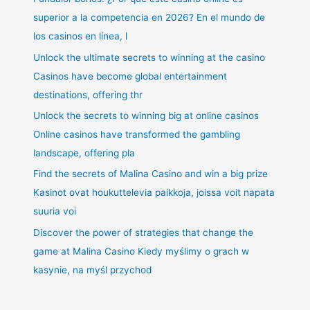
superior a la competencia en 2026? En el mundo de
los casinos en línea, l
Unlock the ultimate secrets to winning at the casino
Casinos have become global entertainment
destinations, offering thr
Unlock the secrets to winning big at online casinos
Online casinos have transformed the gambling
landscape, offering pla
Find the secrets of Malina Casino and win a big prize
Kasinot ovat houkuttelevia paikkoja, joissa voit napata
suuria voi
Discover the power of strategies that change the
game at Malina Casino Kiedy myślimy o grach w
kasynie, na myśl przychod