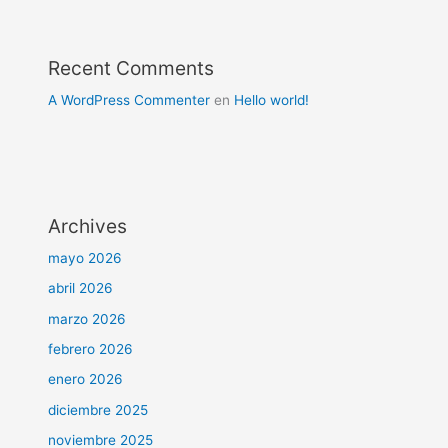
Recent Comments
A WordPress Commenter
en
Hello world!
Archives
mayo 2026
abril 2026
marzo 2026
febrero 2026
enero 2026
diciembre 2025
noviembre 2025