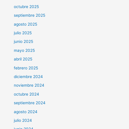
octubre 2025
septiembre 2025
agosto 2025
julio 2025
junio 2025
mayo 2025
abril 2025
febrero 2025
diciembre 2024
noviembre 2024
octubre 2024
septiembre 2024
agosto 2024
julio 2024