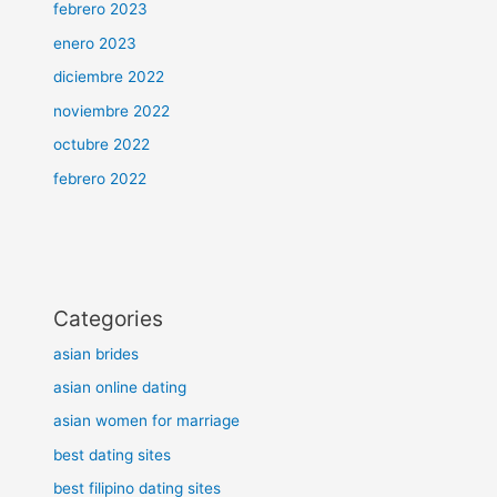
febrero 2023
enero 2023
diciembre 2022
noviembre 2022
octubre 2022
febrero 2022
Categories
asian brides
asian online dating
asian women for marriage
best dating sites
best filipino dating sites