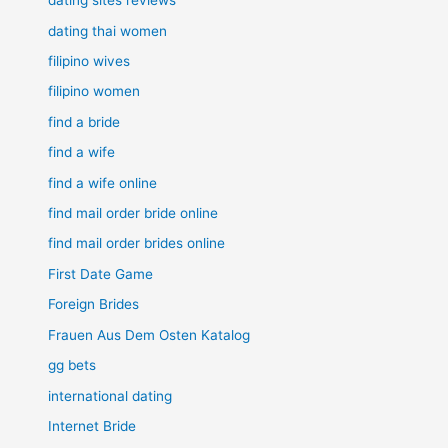
dating sites reviews
dating thai women
filipino wives
filipino women
find a bride
find a wife
find a wife online
find mail order bride online
find mail order brides online
First Date Game
Foreign Brides
Frauen Aus Dem Osten Katalog
gg bets
international dating
Internet Bride