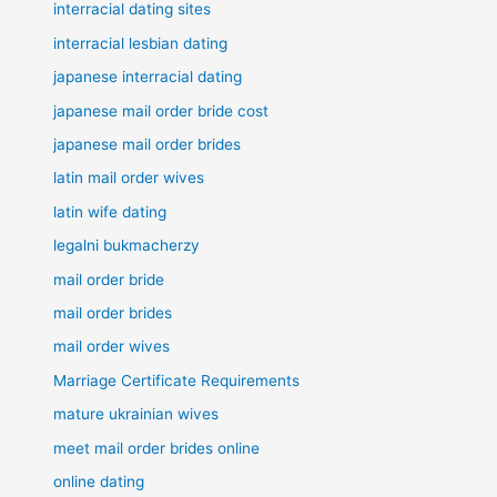
interracial dating sites
interracial lesbian dating
japanese interracial dating
japanese mail order bride cost
japanese mail order brides
latin mail order wives
latin wife dating
legalni bukmacherzy
mail order bride
mail order brides
mail order wives
Marriage Certificate Requirements
mature ukrainian wives
meet mail order brides online
online dating